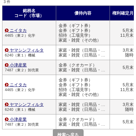
3 件
銘柄名
優待内容
権利確定月
コード（市場）
金券（ギフト券）
ニイタカ
金券（ギフト券）
5月末
招待（工場見学）
11月末
4465（東２）化学
家庭・雑貨（その他）
ヤマシンフィルタ
家庭・雑貨（日用品・文房具）
3月末
家庭・雑貨（日用品・文房具）
随時
6240（東１）機械
小津産業
金券（クオカード）
5月末
家庭・雑貨（日用品・文房具）
7487（東２）卸売業
金券（ギフト券）
ニイタカ
金券（ギフト券）
5月末
招待（工場見学）
11月末
4465（東２）化学
家庭・雑貨（その他）
ヤマシンフィルタ
家庭・雑貨（日用品・文房具）
3月末
家庭・雑貨（日用品・文房具）
随時
6240（東１）機械
小津産業
金券（クオカード）
5月末
家庭・雑貨（日用品・文房具）
7487（東２）卸売業
検索へ戻る