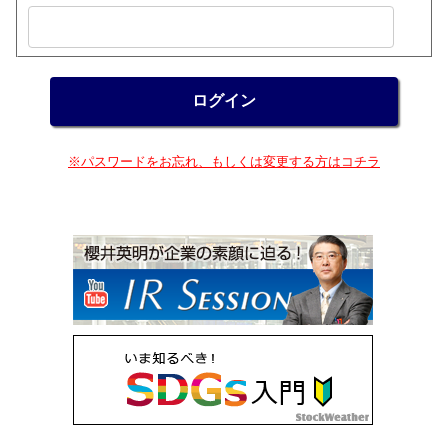
※パスワードをお忘れ、もしくは変更する方はコチラ