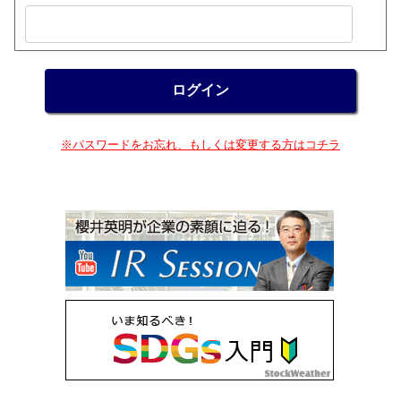
※パスワードをお忘れ、もしくは変更する方はコチラ