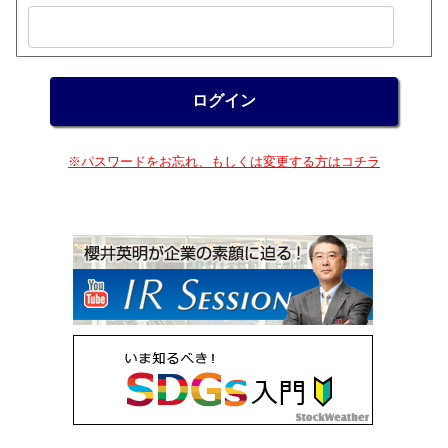
※パスワードをお忘れ、もしくは変更する方はコチラ