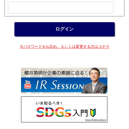
※パスワードをお忘れ、もしくは変更する方はコチラ