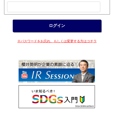
※パスワードをお忘れ、もしくは変更する方はコチラ