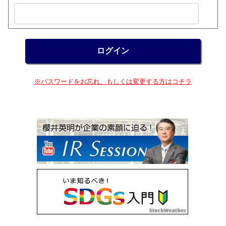
※パスワードをお忘れ、もしくは変更する方はコチラ