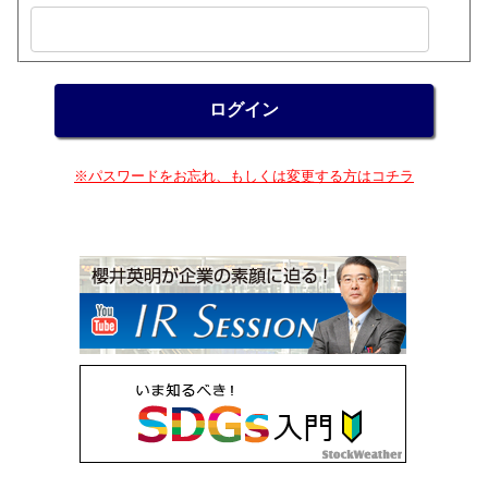
※パスワードをお忘れ、もしくは変更する方はコチラ