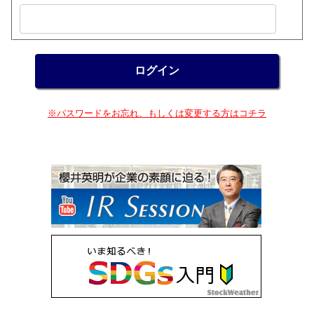
※パスワードをお忘れ、もしくは変更する方はコチラ