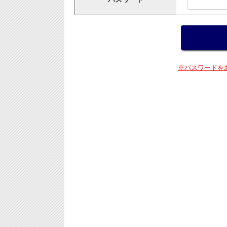
※パスワードを