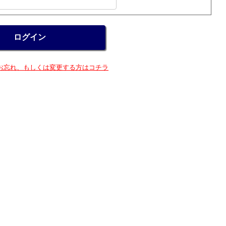
お忘れ、もしくは変更する方はコチラ