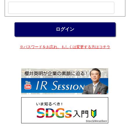
※パスワードをお忘れ、もしくは変更する方はコチラ