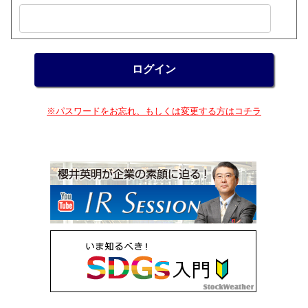
※パスワードをお忘れ、もしくは変更する方はコチラ