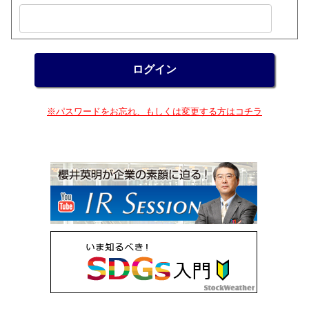
※パスワードをお忘れ、もしくは変更する方はコチラ