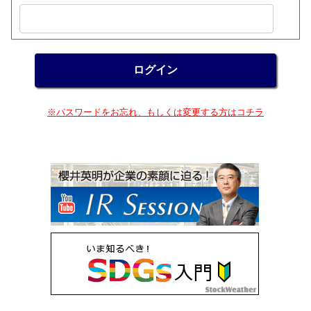
※パスワードをお忘れ、もしくは変更する方はコチラ