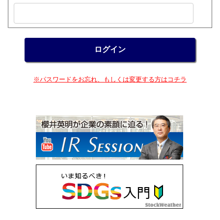
※パスワードをお忘れ、もしくは変更する方はコチラ