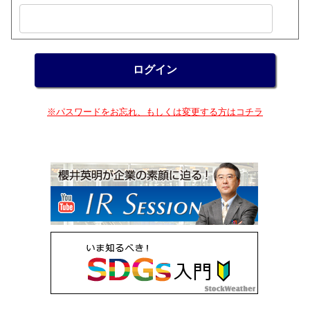
※パスワードをお忘れ、もしくは変更する方はコチラ