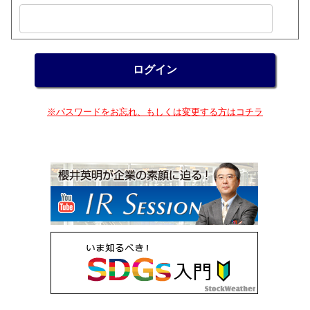
※パスワードをお忘れ、もしくは変更する方はコチラ