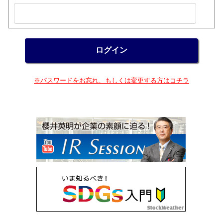
※パスワードをお忘れ、もしくは変更する方はコチラ