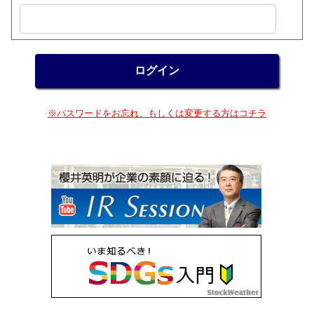
※パスワードをお忘れ、もしくは変更する方はコチラ