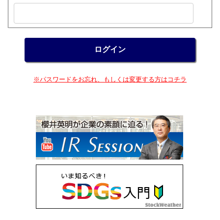
※パスワードをお忘れ、もしくは変更する方はコチラ