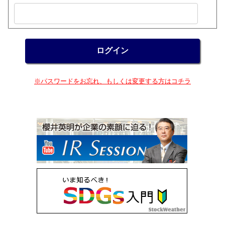
※パスワードをお忘れ、もしくは変更する方はコチラ