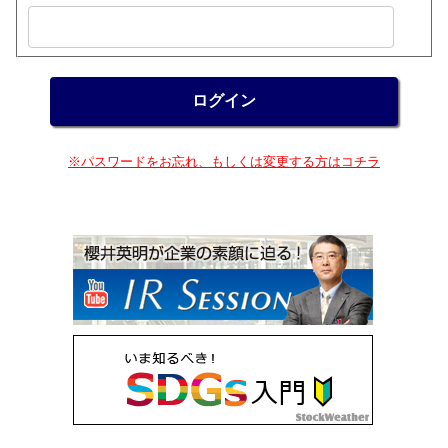
※パスワードをお忘れ、もしくは変更する方はコチラ