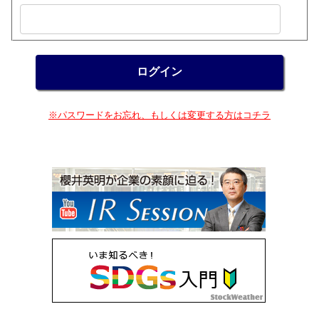
※パスワードをお忘れ、もしくは変更する方はコチラ