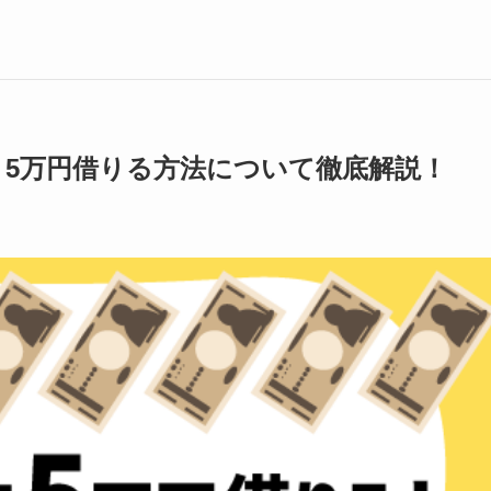
！5万円借りる方法について徹底解説！