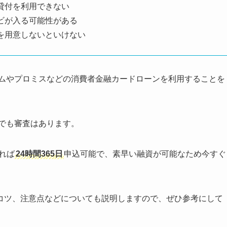
貸付を利用できない
ビが入る可能性がある
を用意しないといけない
ムやプロミスなどの消費者金融カードローンを利用することを
でも審査はあります。
れば
24時間365日
申込可能で、素早い融資が可能なため今すぐ
コツ、注意点などについても説明しますので、ぜひ参考にして