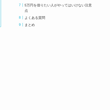
5万円を借りたい人がやってはいけない注意
点
よくある質問
まとめ