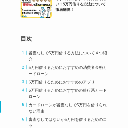
い！5万円借りる方法について
徹底解説！
目次
審査なしで5万円借りる方法について４つ紹
介
5万円借りるためにおすすめの消費者金融カ
ードローン
5万円借りるためにおすすめのアプリ
5万円借りるためにおすすめの銀行系カード
ローン
カードローンが審査なしで5万円を借りられ
ない理由
審査なしではないが5万円を借りるためのコ
ツ