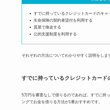
すでに持っているクレジットカードのキャ
生命保険の契約者貸付を利用する
質屋で換金する
公的支援制度を利用する
それぞれの方法についてわかりやすく説明をしま
すでに持っているクレジットカード
5万円を審査なしで借りるのであれば、すでに持
ングでお金を借りる方法が1番おすすめです。