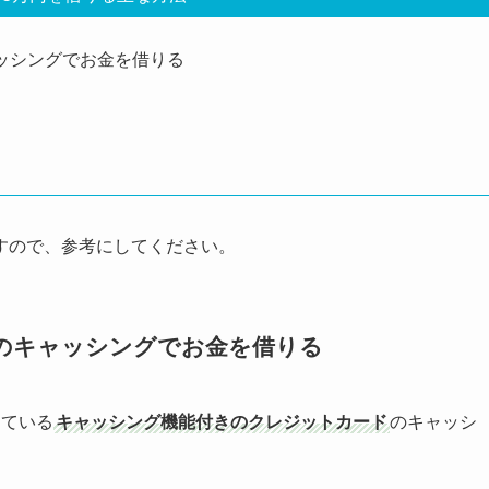
ッシングでお金を借りる
すので、参考にしてください。
のキャッシングでお金を借りる
っている
キャッシング機能付きのクレジットカード
のキャッシ