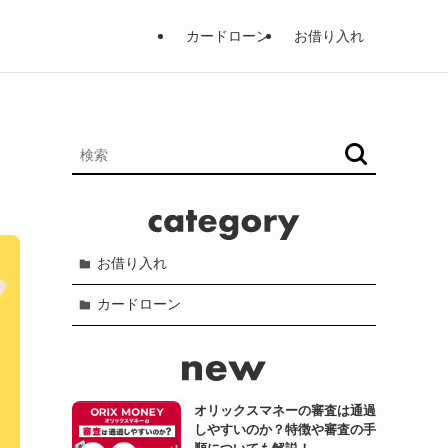
カードローン
お借り入れ
お借り入れ
カードローン
オリックスマネーの審査は通過
しやすいのか？特徴や審査の手