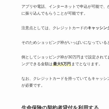
アプリや電話、インターネットで申込が可能で、
に振り込んでもらうことが可能です。
注意点としては、クレジットカードの
キャッシン
そのためショッピング枠がいっぱいになっている
例としてショッピング枠が30万円まで設定されて
ングできる金額は
最大5万円
までとなります。
なお、クレジットカードを持っていてもキャッシ
が必要です。
生命保険の契約者貸付を利用する