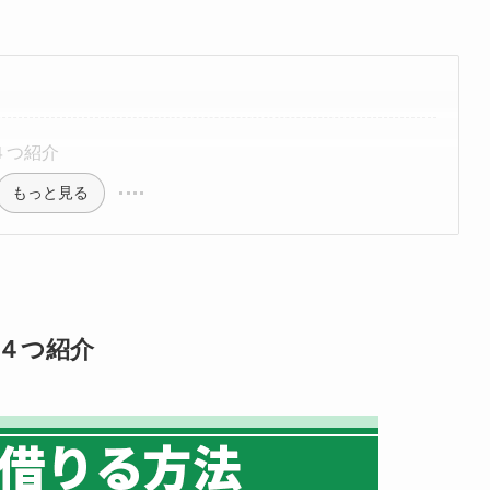
４つ紹介
もっと見る
４つ紹介