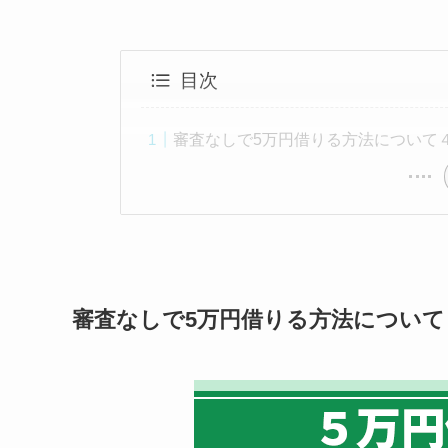
目次
審査なしで5万円借りる方法について
審査なしで5万円借りる方法について