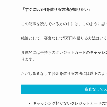
「すぐに5万円を借りる方法が知りたい」
この記事を読んでいる方の中には、このように思
結論として、審査なしで5万円を借りる方法はい
具体的には手持ちのクレジットカードの
キャッシ
ります。
ただし審査なしでお金を借りる方法には以下のよ
審査なしで5
キャッシング枠がないクレジットカードの