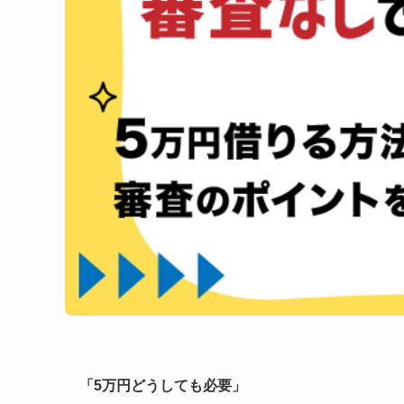
「5万円どうしても必要」