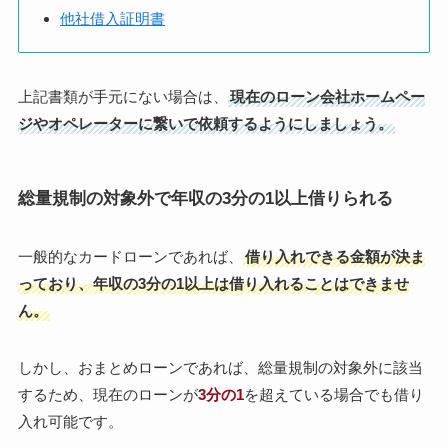
他社借入証明書
上記書類が手元にない場合は、
現在のローン会社ホームペー
ジやオペレーターに繋いで依頼するようにしましょう。
総量規制の対象外で年収の3分の1以上借りられる
一般的なカードローンであれば、
借り入れできる金額が決ま
っており、年収の3分の1以上は借り入れることはできませ
ん。
しかし、おまとめローンであれば、総量規制の対象外に該当
するため、現在のローンが
3分の1
を超えている場合でも借り
入れ可能です。