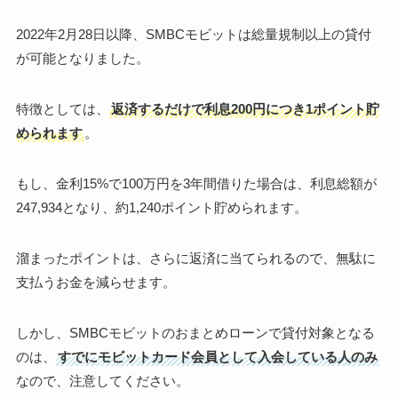
2022年2月28日以降、SMBCモビットは総量規制以上の貸付
が可能となりました。
特徴としては、
返済するだけで利息200円につき1ポイント貯
められます
。
もし、金利15%で100万円を3年間借りた場合は、利息総額が
247,934となり、約1,240ポイント貯められます。
溜まったポイントは、さらに返済に当てられるので、無駄に
支払うお金を減らせます。
しかし、SMBCモビットのおまとめローンで貸付対象となる
のは、
すでにモビットカード会員として入会している人のみ
なので、注意してください。