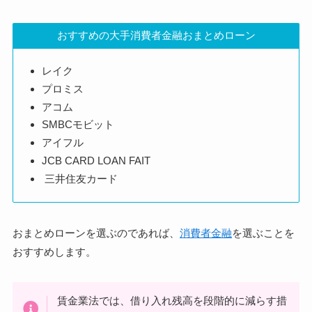
おすすめの大手消費者金融おまとめローン
レイク
プロミス
アコム
SMBCモビット
アイフル
JCB CARD LOAN FAIT
三井住友カード
おまとめローンを選ぶのであれば、
消費者金融
を選ぶことを
おすすめします。
賃金業法では、借り入れ残高を段階的に減らす措