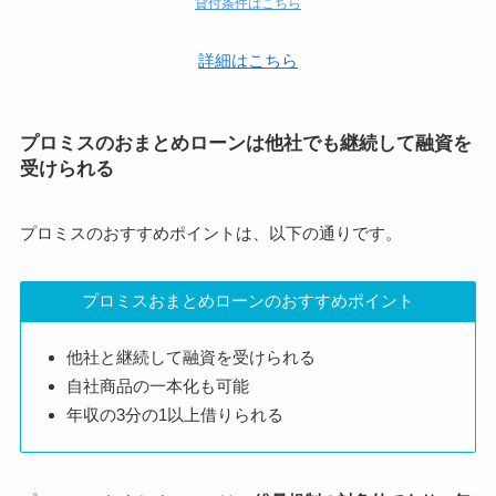
貸付条件はこちら
詳細はこちら
プロミスのおまとめローンは他社でも継続して融資を
受けられる
プロミスのおすすめポイントは、以下の通りです。
プロミスおまとめローンのおすすめポイント
他社と継続して融資を受けられる
自社商品の一本化も可能
年収の3分の1以上借りられる