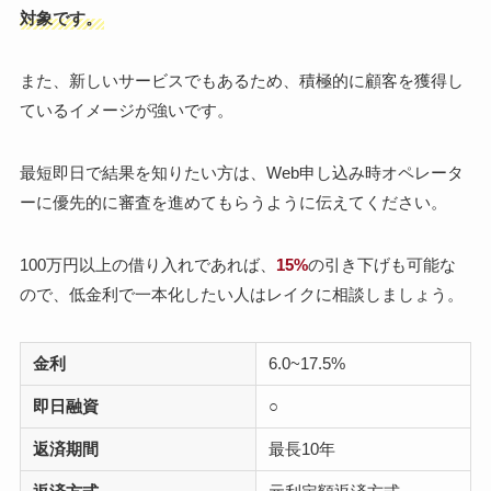
対象です。
また、新しいサービスでもあるため、積極的に顧客を獲得し
ているイメージが強いです。
最短即日で結果を知りたい方は、Web申し込み時オペレータ
ーに優先的に審査を進めてもらうように伝えてください。
100万円以上の借り入れであれば、
15%
の引き下げも可能な
ので、低金利で一本化したい人はレイクに相談しましょう。
金利
6.0~17.5%
即日融資
○
返済期間
最長10年