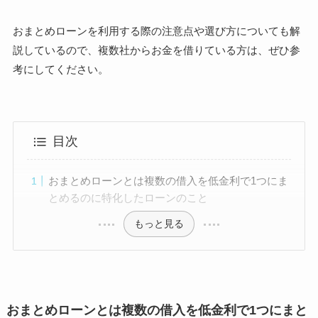
おまとめローンを利用する際の注意点や選び方についても解
説しているので、複数社からお金を借りている方は、ぜひ参
考にしてください。
目次
おまとめローンとは複数の借入を低金利で1つにま
とめるのに特化したローンのこと
もっと見る
おまとめローンとは複数の借入を低金利で1つにまと