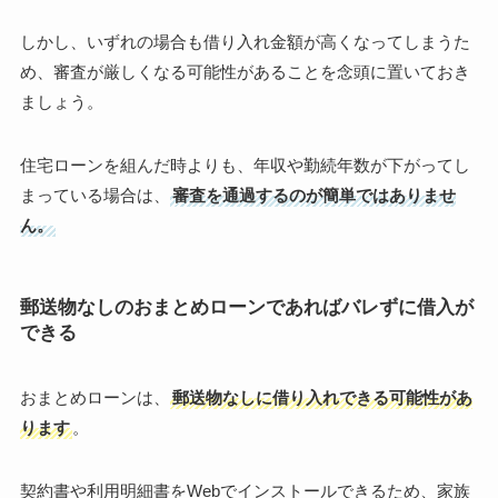
しかし、いずれの場合も借り入れ金額が高くなってしまうた
め、審査が厳しくなる可能性があることを念頭に置いておき
ましょう。
住宅ローンを組んだ時よりも、年収や勤続年数が下がってし
まっている場合は、
審査を通過するのが簡単ではありませ
ん。
郵送物なしのおまとめローンであればバレずに借入が
できる
おまとめローンは、
郵送物なしに借り入れできる可能性があ
ります
。
契約書や利用明細書をWebでインストールできるため、家族