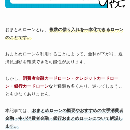
おまとめローンとは、
複数の借り入れを一本化できるローン
のことです。
おまとめローンを利用することによって、金利が下がり、返
済負担額を軽減できる可能性があります。
しかし、
消費者金融カードローン・クレジットカードロー
ン・銀行カードローン
など種類も多くあり、迷ってしまうこ
とも少なくありません。
本記事では、
おまとめローンの概要やおすすめの大手消費者
金融・中小消費者金融・銀行おまとめローンについて解説し
ます。