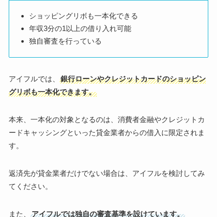
ショッピングリボも一本化できる
年収3分の1以上の借り入れ可能
独自審査を行っている
アイフルでは、
銀行ローンやクレジットカードのショッピン
グリボも一本化できます。
本来、一本化の対象となるのは、消費者金融やクレジットカ
ードキャッシングといった貸金業者からの借入に限定されま
す。
返済先が貸金業者だけでない場合は、アイフルを検討してみ
てください。
また、
アイフルでは独自の審査基準を設けています。