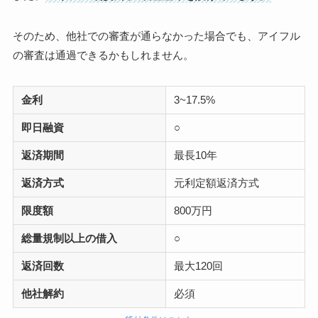
そのため、他社での審査が通らなかった場合でも、アイフル
の審査は通過できるかもしれません。
金利
3~17.5%
即日融資
○
返済期間
最長10年
返済方式
元利定額返済方式
限度額
800万円
総量規制以上の借入
○
返済回数
最大120回
他社解約
必須