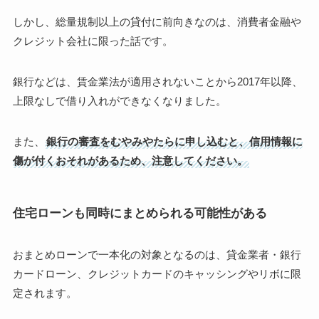
しかし、総量規制以上の貸付に前向きなのは、消費者金融や
クレジット会社に限った話です。
銀行などは、賃金業法が適用されないことから2017年以降、
上限なしで借り入れができなくなりました。
また、
銀行の審査をむやみやたらに申し込むと、信用情報に
傷が付くおそれがあるため、注意してください。
住宅ローンも同時にまとめられる可能性がある
おまとめローンで一本化の対象となるのは、貸金業者・銀行
カードローン、クレジットカードのキャッシングやリボに限
定されます。