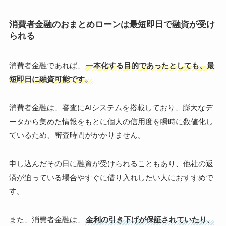
消費者金融のおまとめローンは最短即日で融資が受け
られる
消費者金融であれば、
一本化する目的であったとしても、最
短即日に融資可能です。
消費者金融は、審査にAIシステムを搭載しており、膨大なデ
ータから集めた情報をもとに個人の信用度を瞬時に数値化し
ているため、審査時間がかかりません。
申し込んだその日に融資が受けられることもあり、他社の返
済が迫っている場合やすぐに借り入れしたい人におすすめで
す。
また、消費者金融は、
金利の引き下げが保証されていたり、