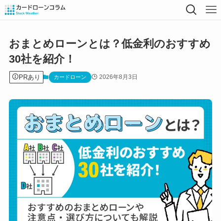
おまとめローンとは？低金利のおすすめ
30社を紹介！
PRあり
2026年8月3日
カードローン