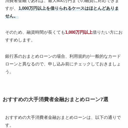
消費者金融であれば、最大800万円までの融資に対応できま
すが、
1,000万円以上を借りられるケースはほとんどありま
せん。
そのため、融資時間が長くても
1,000万円以上
借りたい方にお
すすめします。
銀行系のおまとめローンの場合、利用規約が一般的なカード
ローンと異なるので、申し込み前にチェックしておきましょ
う。
おすすめの大手消費者金融おまとめローン7選
おすすめの大手消費者金融おまとめローンは、以下の通りで
す。