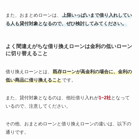
また、おまとめローンは、
上限いっぱいまで借り入れしてい
る人も貸付対象となるので、ぜひ検討してみてください。
よく間違えがちな借り換えローンは金利の低いローン
に切り替えること
借り換えローンとは、
既存ローンが高金利の場合に、金利の
低い商品に借り換えること
です。
また、貸付対象となるのは、他社借り入れが
1~2社
となって
いるので、注意してください。
その他、おまとめローンと借り換えローンの違いは、以下の
通りです。