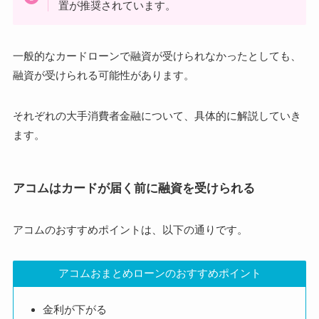
置が推奨されています。
一般的なカードローンで融資が受けられなかったとしても、
融資が受けられる可能性があります。
それぞれの大手消費者金融について、具体的に解説していき
ます。
アコムはカードが届く前に融資を受けられる
アコムのおすすめポイントは、以下の通りです。
アコムおまとめローンのおすすめポイント
金利が下がる