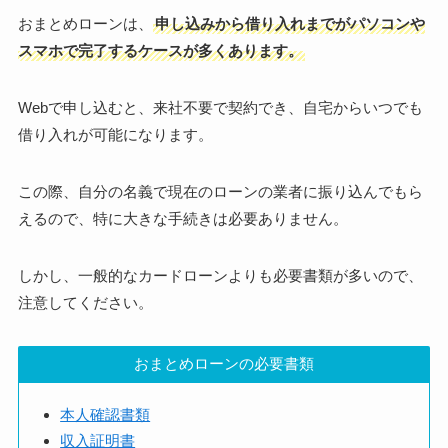
おまとめローンは、
申し込みから借り入れまでがパソコンや
スマホで完了するケースが多くあります。
Webで申し込むと、来社不要で契約でき、自宅からいつでも
借り入れが可能になります。
この際、自分の名義で現在のローンの業者に振り込んでもら
えるので、特に大きな手続きは必要ありません。
しかし、一般的なカードローンよりも必要書類が多いので、
注意してください。
おまとめローンの必要書類
本人確認書類
収入証明書