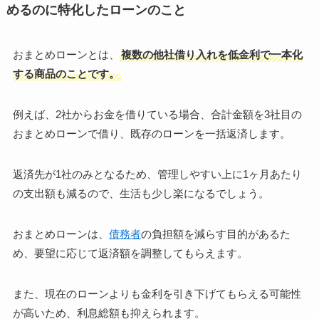
めるのに特化したローンのこと
おまとめローンとは、
複数の他社借り入れを低金利で一本化
する商品のことです。
例えば、2社からお金を借りている場合、合計金額を3社目の
おまとめローンで借り、既存のローンを一括返済します。
返済先が1社のみとなるため、管理しやすい上に1ヶ月あたり
の支出額も減るので、生活も少し楽になるでしょう。
おまとめローンは、
債務者
の負担額を減らす目的があるた
め、要望に応じて返済額を調整してもらえます。
また、現在のローンよりも金利を引き下げてもらえる可能性
が高いため、利息総額も抑えられます。