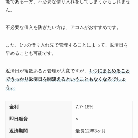
能である一方、不必要な借り入れをしてしまうかもしれませ
ん。
不必要な借入を防ぎたい方は、アコムがおすすめです。
また、1つの借り入れ先で管理することによって、返済日を
早めることも可能です。
返済日が複数あると管理が大変ですが、
1 つにまとめること
でうっかり返済日を間違えるということもなくなるでしょ
う。
金利
7.7~18%
即日融資
×
返済期間
最長12年3ヶ月