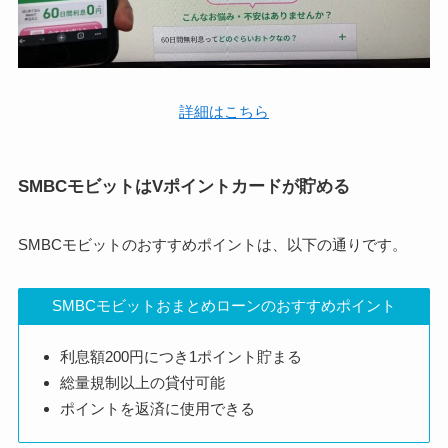
詳細はこちら
SMBCモビットはVポイントカードが貯める
SMBCモビットのおすすめポイントは、以下の通りです。
SMBCモビットおまとめローンのおすすめポイント
利息額200円につき1ポイント貯まる
総量規制以上の貸付可能
ポイントを返済に使用できる