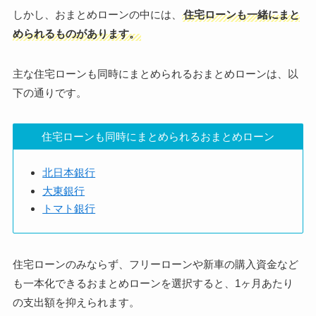
しかし、おまとめローンの中には、
住宅ローンも一緒にまと
められるものがあります。
主な住宅ローンも同時にまとめられるおまとめローンは、以
下の通りです。
住宅ローンも同時にまとめられるおまとめローン
北日本銀行
大東銀行
トマト銀行
住宅ローンのみならず、フリーローンや新車の購入資金など
も一本化できるおまとめローンを選択すると、1ヶ月あたり
の支出額を抑えられます。