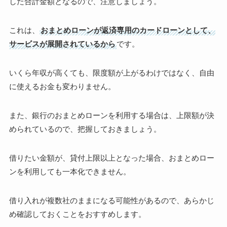
した合計金額となるので、注意しましょう。
これは、
おまとめローンが返済専用のカードローンとして、
サービスが展開されているから
です。
いくら年収が高くても、限度額が上がるわけではなく、自由
に使えるお金も変わりません。
また、銀行のおまとめローンを利用する場合は、上限額が決
められているので、把握しておきましょう。
借りたい金額が、貸付上限以上となった場合、おまとめロー
ンを利用しても一本化できません。
借り入れが複数社のままになる可能性があるので、あらかじ
め確認しておくことをおすすめします。