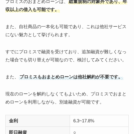
プロミスのおまとめローンは、
総量規制の対象外であり、年
収以上の借入も可能です。
また、自社商品の一本化も可能であり、これは他社サービス
にない魅力として挙げられます。
すでにプロミスで融資を受けており、追加融資が難しくなっ
た場合でも切り替えが可能なので、検討してみてください。
また、
プロミスもおまとめローンは他社解約が不要です。
現在のローンを解約しなくてもよいため、プロミスでおまと
めローンを利用しながら、別途融資が可能です。
金利
6.3~17.8%
即日融資
○