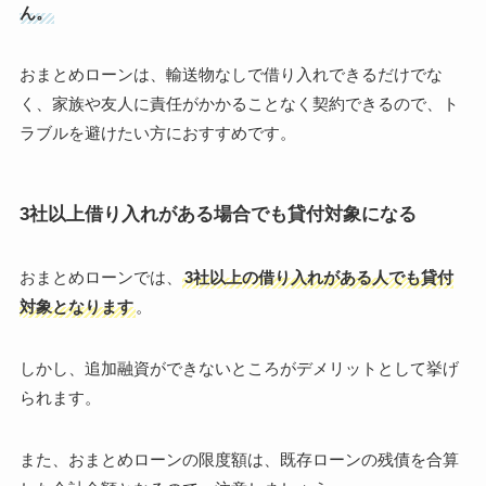
ん。
おまとめローンは、輸送物なしで借り入れできるだけでな
く、家族や友人に責任がかかることなく契約できるので、ト
ラブルを避けたい方におすすめです。
3社以上借り入れがある場合でも貸付対象になる
おまとめローンでは、
3社以上の借り入れがある人でも貸付
対象となります
。
しかし、追加融資ができないところがデメリットとして挙げ
られます。
また、おまとめローンの限度額は、既存ローンの残債を合算