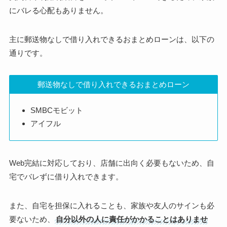
にバレる心配もありません。
主に郵送物なしで借り入れできるおまとめローンは、以下の
通りです。
郵送物なしで借り入れできるおまとめローン
SMBCモビット
アイフル
Web完結に対応しており、店舗に出向く必要もないため、自
宅でバレずに借り入れできます。
また、自宅を担保に入れることも、家族や友人のサインも必
要ないため、
自分以外の人に責任がかかることはありませ