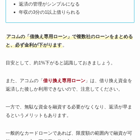
返済の管理がシンプルになる
年収の3分の1以上借りられる
アコムの「借換え専用ローン」で複数社のローンをまとめる
と、必ず金利が下がります
。
目安として、約1%下がると認識しておきましょう。
また、アコムの「
借り換え専用ローン
」は、借り換え資金を
返済した後しか利用できないので、注意してください。
一方で、無駄な資金を融資する必要がなくなり、返済が早ま
るというメリットもあります。
一般的なカードローンであれば、限度額の範囲内で融資が可