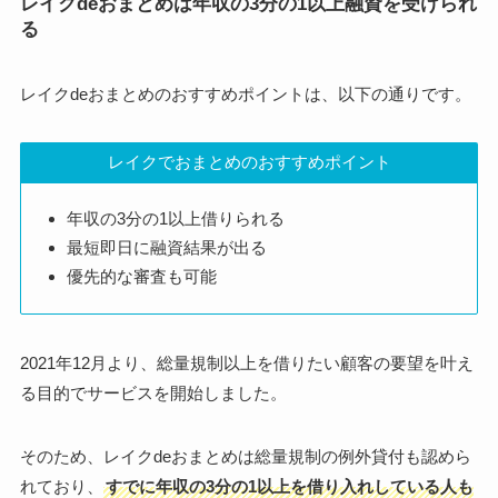
レイクdeおまとめは年収の3分の1以上融資を受けられ
る
レイクdeおまとめのおすすめポイントは、以下の通りです。
レイクでおまとめのおすすめポイント
年収の3分の1以上借りられる
最短即日に融資結果が出る
優先的な審査も可能
2021年12月より、総量規制以上を借りたい顧客の要望を叶え
る目的でサービスを開始しました。
そのため、レイクdeおまとめは総量規制の例外貸付も認めら
れており、
すでに年収の3分の1以上を借り入れしている人も