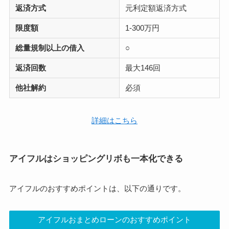
返済方式
元利定額返済方式
限度額
1-300万円
総量規制以上の借入
○
返済回数
最大146回
他社解約
必須
詳細はこちら
アイフルはショッピングリボも一本化できる
アイフルのおすすめポイントは、以下の通りです。
アイフルおまとめローンのおすすめポイント