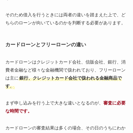
そのため借入を行うときには両者の違いを踏まえた上で、ど
ちらのローンが向いているのかを判断する必要があります。
カードローンとフリーローンの違い
カードローンはクレジットカード会社、信販会社、銀行、消
費者金融など様々な金融機関で扱われており、フリーローン
は主に
銀行、クレジットカード会社で扱われる金融商品で
す
。
まず申し込みを行う上で大きな違いとなるのが、
審査に必要
な時間です。
カードローンの審査結果は多くの場合、その日のうちにわか