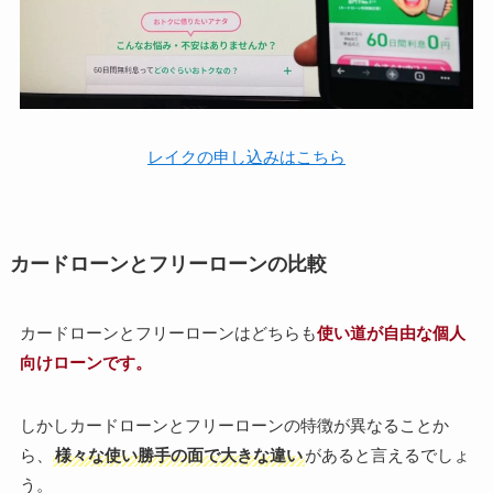
レイクの申し込みはこちら
カードローンとフリーローンの比較
カードローンとフリーローンはどちらも
使い道が自由な個人
向けローンです。
しかしカードローンとフリーローンの特徴が異なることか
ら、
様々な使い勝手の面で大きな違い
があると言えるでしょ
う。