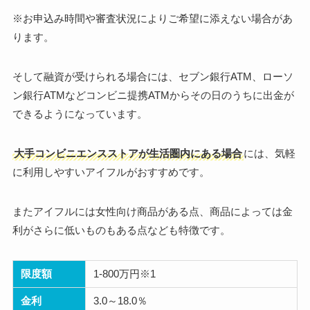
※お申込み時間や審査状況によりご希望に添えない場合があ
ります。
そして融資が受けられる場合には、セブン銀行ATM、ローソ
ン銀行ATMなどコンビニ提携ATMからその日のうちに出金が
できるようになっています。
大手コンビニエンスストアが生活圏内にある場合
には、気軽
に利用しやすいアイフルがおすすめです。
またアイフルには女性向け商品がある点、商品によっては金
利がさらに低いものもある点なども特徴です。
限度額
1-800万円※1
金利
3.0～18.0％