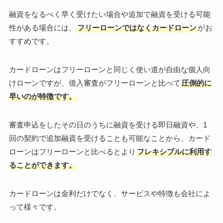
融資をなるべく早く受けたい場合や追加で融資を受ける可能
性がある場合には、
フリーローンではなくカードローン
がお
すすめです。
カードローンはフリーローンと同じく使い道が自由な個人向
けローンですが、借入審査がフリーローンと比べて
圧倒的に
早いのが特徴です。
審査申込をしたその日のうちに融資を受ける即日融資や、1
回の契約で追加融資を受けることも可能なことから、カード
ローンはフリーローンと比べるとより
フレキシブルに利用す
ることができます。
カードローンは金利だけでなく、サービスや特徴も会社によ
って様々です。