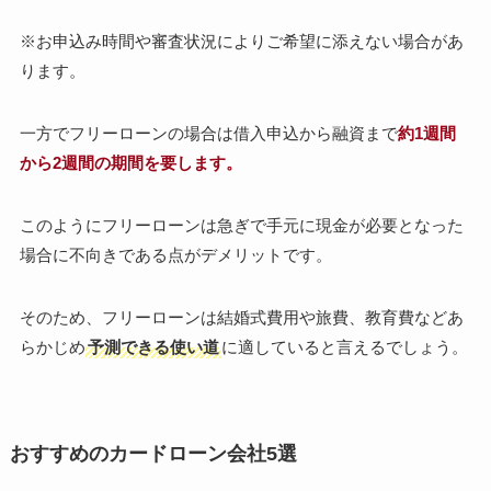
※お申込み時間や審査状況によりご希望に添えない場合があ
ります。
一方でフリーローンの場合は借入申込から融資まで
約1週間
から2週間の期間を要します。
このようにフリーローンは急ぎで手元に現金が必要となった
場合に不向きである点がデメリットです。
そのため、フリーローンは結婚式費用や旅費、教育費などあ
らかじめ
予測できる使い道
に適していると言えるでしょう。
おすすめのカードローン会社5選