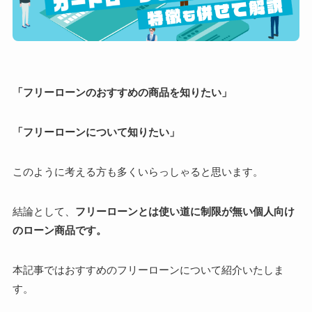
「フリーローンのおすすめの商品を知りたい」
「フリーローンについて知りたい」
このように考える方も多くいらっしゃると思います。
結論として、
フリーローンとは使い道に制限が無い個人向け
のローン商品です。
本記事ではおすすめのフリーローンについて紹介いたしま
す。