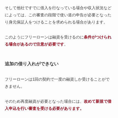
そして他社ですでに借入を行なっている場合や収入状況など
によっては、この審査の段階で使い道の申告が必要となった
り身元保証人をつけることを求められる場合があります。
このようにフリーローンは融資を受けるのに
条件がつけられ
る場合があるので注意が必要です
。
追加の借り入れができない
フリーローンは1回の契約で一度の融資しか受けることがで
きません。
そのため再度融資が必要となった場合には、
改めて新規で借
入申込を行い審査を受ける必要があります。