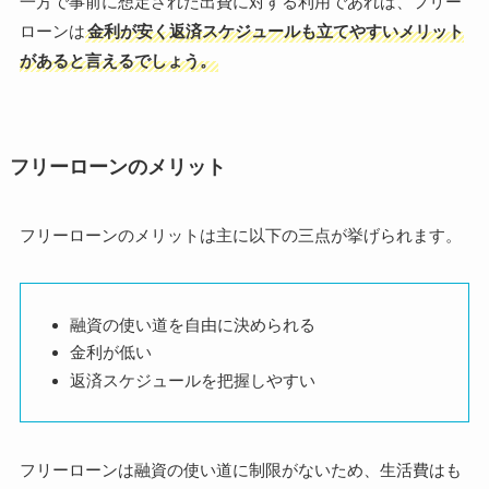
一方で事前に想定された出費に対する利用であれば、フリー
ローンは
金利が安く返済スケジュールも立てやすいメリット
があると言えるでしょう。
フリーローンのメリット
フリーローンのメリットは主に以下の三点が挙げられます。
融資の使い道を自由に決められる
金利が低い
返済スケジュールを把握しやすい
フリーローンは融資の使い道に制限がないため、生活費はも