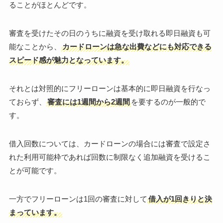
ることがほとんどです。
審査を受けたその日のうちに融資を受け取れる即日融資も可
能なことから、
カードローンは急な出費などにも対応できる
スピード感が魅力となっています。
それとは対照的にフリーローンは基本的に即日融資を行なっ
ておらず、
審査には1週間から2週間
を要するのが一般的で
す。
借入回数については、カードローンの場合には審査で設定さ
れた利用可能枠であれば回数に制限なく追加融資を受けるこ
とが可能です。
一方でフリーローンは1回の審査に対して
借入が1回きりと決
まっています。