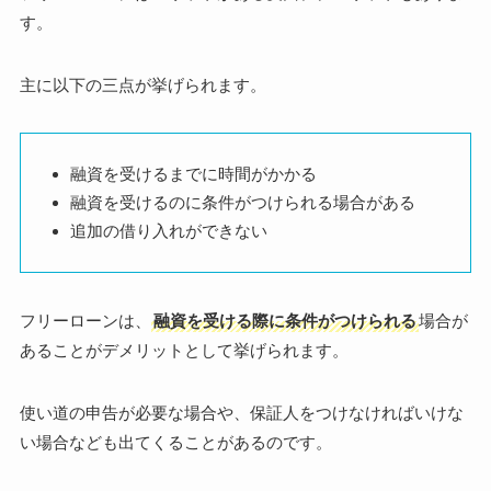
す。
主に以下の三点が挙げられます。
融資を受けるまでに時間がかかる
融資を受けるのに条件がつけられる場合がある
追加の借り入れができない
フリーローンは、
融資を受ける際に条件がつけられる
場合が
あることがデメリットとして挙げられます。
使い道の申告が必要な場合や、保証人をつけなければいけな
い場合なども出てくることがあるのです。