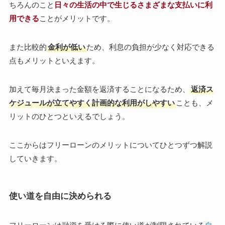
ちろんのこと
日々の生活の中で生じるさまざまな支払いに利
用できる
ことがメリットです。
また比較的
金利が低い
ため、利息の負担が少なく対応できる
点もメリットといえます。
加えて毎月決まった金額を返済することになるため、
返済ス
ケジュールが立てやすく計画的な利用がしやすい
ことも、メ
リットのひとつといえるでしょう。
ここからはフリーローンのメリットについてひとつずつ解説
していきます。
使い道を自由に決められる