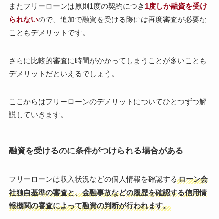
またフリーローンは原則1度の契約につき
1度しか融資を受け
られない
ので、追加で融資を受ける際には再度審査が必要な
こともデメリットです。
さらに比較的審査に時間がかかってしまうことが多いことも
デメリットだといえるでしょう。
ここからはフリーローンのデメリットについてひとつずつ解
説していきます。
融資を受けるのに条件がつけられる場合がある
フリーローンは収入状況などの個人情報を確認する
ローン会
社独自基準の審査と、金融事故などの履歴を確認する信用情
報機関の審査によって融資の判断が行われます。