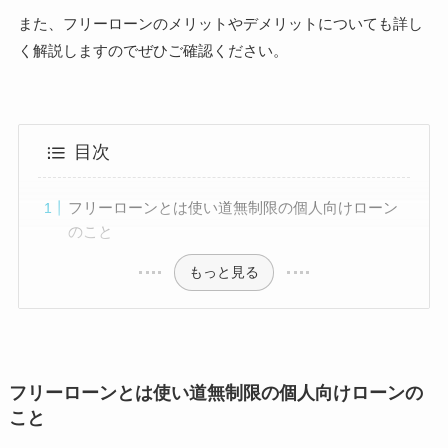
また、フリーローンのメリットやデメリットについても詳し
く解説しますのでぜひご確認ください。
目次
フリーローンとは使い道無制限の個人向けローン
のこと
もっと見る
フリーローンとは使い道無制限の個人向けローンの
こと