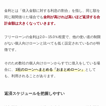
金利とは「借入金額に対する利息の割合」を指し、同じ額を
同じ期間借りた場合でも
金利が高ければ高いほど返済する合
計金額は大きくなっていきます。
フリーローンの金利は2.0～15.0％程度で、他の使い道の制限
がない個人向けローンと比べても低く設定されているのが特
徴です。
そのため数社の個人向けローンからすでに借入をしている場
合に、
1社のローンへまとめる「おまとめローン」
として
も、利用されることがあります。
返済スケジュールを把握しやすい