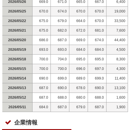
2026/05/26
669.0
671.0
665.0
667.0
6,400
2026/05/25
670.0
674.0
670.0
670.0
19,000
2026/05/22
675.0
679.0
664.0
670.0
33,500
2026/05/21
675.0
682.0
672.0
681.0
7,600
2026/05/20
686.0
687.0
669.0
674.0
44,400
2026/05/19
693.0
693.0
684.0
684.0
4,500
2026/05/18
700.0
704.0
695.0
695.0
8,300
2026/05/15
700.0
700.0
696.0
697.0
4,300
2026/05/14
690.0
699.0
689.0
699.0
11,400
2026/05/13
687.0
690.0
678.0
690.0
13,100
2026/05/12
687.0
688.0
680.0
688.0
1,600
2026/05/11
684.0
687.0
679.0
687.0
1,900
企業情報