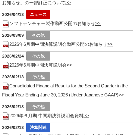
お知らせ」の一部訂正について
2026/04/13
ソフトデンチャー製作動画公開のお知らせ
2026/03/09
2026年6月期中間決算説明会動画公開のお知らせ
2026/02/24
2026年6月期中間決算説明会
2026/02/13
Consolidated Financial Results for the Second Quarter in the
Fiscal Year Ending June 30, 2026 (Under Japanese GAAP)
2026/02/13
2026年６月期 中間期決算説明会資料
2026/02/13