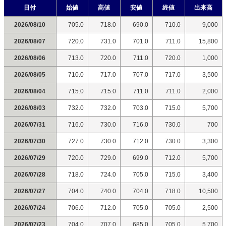
日付
始値
高値
安値
終値
出来高
2026/08/10
705.0
718.0
690.0
710.0
9,000
2026/08/07
720.0
731.0
701.0
711.0
15,800
2026/08/06
713.0
720.0
711.0
720.0
1,000
2026/08/05
710.0
717.0
707.0
717.0
3,500
2026/08/04
715.0
715.0
711.0
711.0
2,000
2026/08/03
732.0
732.0
703.0
715.0
5,700
2026/07/31
716.0
730.0
716.0
730.0
700
2026/07/30
727.0
730.0
712.0
730.0
3,300
2026/07/29
720.0
729.0
699.0
712.0
5,700
2026/07/28
718.0
724.0
705.0
715.0
3,400
2026/07/27
704.0
740.0
704.0
718.0
10,500
2026/07/24
706.0
712.0
705.0
705.0
2,500
2026/07/23
704.0
707.0
685.0
705.0
5,700