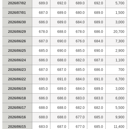
2026/07/02
689.0
692.0
689.0
692.0
5,700
2026/07/01
687.0
689.0
680.0
689.0
1,500
2026/06/30
686.0
689.0
684.0
689.0
3,000
2026/06/29
678.0
688.0
678.0
686.0
20,700
2026/06/26
687.0
690.0
676.0
684.0
7,300
2026/06/25
685.0
690.0
685.0
690.0
2,900
2026/06/24
686.0
688.0
682.0
687.0
1,100
2026/06/23
687.0
687.0
685.0
686.0
700
2026/06/22
690.0
691.0
684.0
691.0
6,700
2026/06/19
685.0
689.0
684.0
689.0
3,000
2026/06/18
686.0
686.0
683.0
683.0
6,000
2026/06/17
688.0
688.0
682.0
682.0
5,500
2026/06/16
688.0
688.0
677.0
685.0
9,900
2026/06/15
683.0
687.0
677.0
685.0
11,400