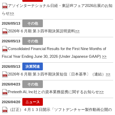
アソインターナショナル日経・東証IRフェア2026出展のお知
らせ
2026/05/13
2026年６月期 第３四半期決算説明資料
2026/05/13
Consolidated Financial Results for the First Nine Months of
Fiscal Year Ending June 30, 2026 (Under Japanese GAAP)
2026/05/13
2026年６月期 第３四半期決算短信〔日本基準〕（連結）
2026/04/23
Preteeth AI, Inc社との資本業務提携に関するお知らせ
2026/04/20
（訂正）４月１３日開示「ソフトデンチャー製作動画公開の