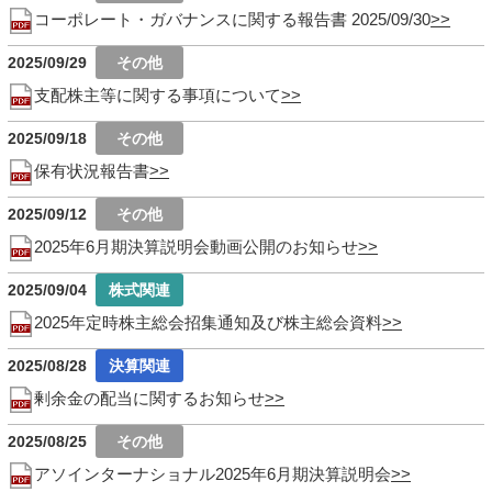
コーポレート・ガバナンスに関する報告書 2025/09/30
2025/09/29
支配株主等に関する事項について
2025/09/18
保有状況報告書
2025/09/12
2025年6月期決算説明会動画公開のお知らせ
2025/09/04
2025年定時株主総会招集通知及び株主総会資料
2025/08/28
剰余金の配当に関するお知らせ
2025/08/25
アソインターナショナル2025年6月期決算説明会