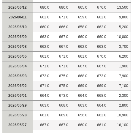
2026/06/12
680.0
680.0
665.0
676.0
13,500
2026/06/11
662.0
671.0
659.0
662.0
9,800
2026/06/10
660.0
666.0
658.0
662.0
5,200
2026/06/09
663.0
667.0
660.0
660.0
10,000
2026/06/08
662.0
667.0
662.0
663.0
3,700
2026/06/05
661.0
671.0
661.0
670.0
6,200
2026/06/04
671.0
671.0
667.0
667.0
1,900
2026/06/03
673.0
675.0
668.0
673.0
7,900
2026/06/02
671.0
675.0
669.0
669.0
7,100
2026/06/01
664.0
673.0
664.0
668.0
2,300
2026/05/29
663.0
668.0
663.0
664.0
2,800
2026/05/28
661.0
669.0
656.0
662.0
10,900
2026/05/27
667.0
667.0
660.0
661.0
16,100