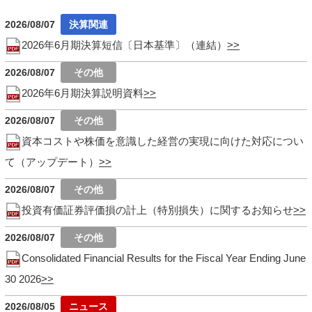
2026/08/07
2026年6月期決算短信〔日本基準〕（連結）
2026/08/07
2026年6月期決算説明資料
2026/08/07
資本コストや株価を意識した経営の実現に向けた対応につい
て（アップデート）
2026/08/07
投資有価証券評価損の計上（特別損失）に関するお知らせ
2026/08/07
Consolidated Financial Results for the Fiscal Year Ending June
30 2026
2026/08/05