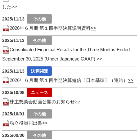
した
2025/11/13
2026年６月期 第１四半期決算説明資料
2025/11/13
Consolidated Financial Results for the Three Months Ended
September 30, 2025 (Under Japanese GAAP)
2025/11/13
2026年６月期 第１四半期決算短信〔日本基準〕（連結）
2025/10/08
株主懇談会動画公開のお知らせ
2025/10/01
独立役員届出書
2025/09/30