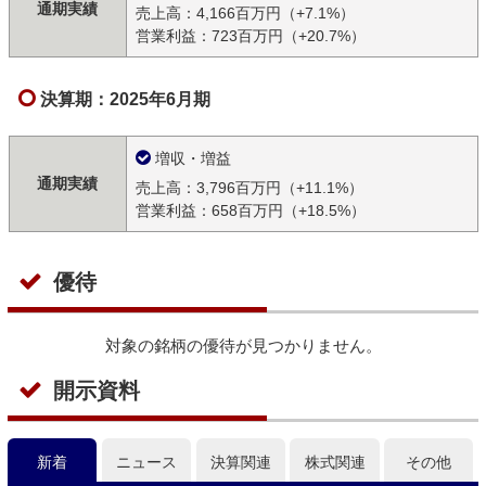
通期実績
売上高：4,166百万円（+7.1%）
営業利益：723百万円（+20.7%）
決算期：2025年6月期
増収・増益
通期実績
売上高：3,796百万円（+11.1%）
営業利益：658百万円（+18.5%）
優待
対象の銘柄の優待が見つかりません。
開示資料
新着
ニュース
決算関連
株式関連
その他