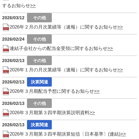
するお知らせ
2026/03/12
2026年２月の月次業績等（速報）に関するお知らせ
2026/02/24
連結子会社からの配当金受領に関するお知らせ
2026/02/13
2026年１月の月次業績等（速報）に関するお知らせ
2026/02/13
2026年３月期配当予想に関するお知らせ
2026/02/13
2026年３月期第３四半期決算説明資料
2026/02/13
2026年３月期第３四半期決算短信〔日本基準〕(連結)