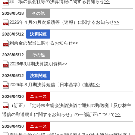
非上場の親会社等の決算情報に関するお知らせ
2026/05/18
2026年４月の月次業績等（速報）に関するお知らせ
2026/05/12
剰余金の配当に関するお知らせ
2026/05/12
2026年3月期決算説明資料
2026/05/12
2026年３月期決算短信〔日本基準〕(連結)
2026/04/30
（訂正）「定時株主総会決議決議ご通知の郵送廃止及び株主
通信の郵送廃止に関するお知らせ」の一部訂正について
2026/04/30