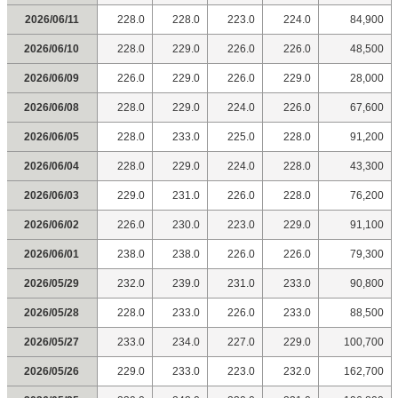
2026/06/11
228.0
228.0
223.0
224.0
84,900
2026/06/10
228.0
229.0
226.0
226.0
48,500
2026/06/09
226.0
229.0
226.0
229.0
28,000
2026/06/08
228.0
229.0
224.0
226.0
67,600
2026/06/05
228.0
233.0
225.0
228.0
91,200
2026/06/04
228.0
229.0
224.0
228.0
43,300
2026/06/03
229.0
231.0
226.0
228.0
76,200
2026/06/02
226.0
230.0
223.0
229.0
91,100
2026/06/01
238.0
238.0
226.0
226.0
79,300
2026/05/29
232.0
239.0
231.0
233.0
90,800
2026/05/28
228.0
233.0
226.0
233.0
88,500
2026/05/27
233.0
234.0
227.0
229.0
100,700
2026/05/26
229.0
233.0
223.0
232.0
162,700