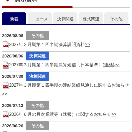
新着
ニュース
決算関連
株式関連
その他
2026/08/06
2027年３月期第１四半期決算説明資料
2026/08/06
2027年３月期第１四半期決算短信〔日本基準〕(連結)
2026/07/30
2027年３月期第１四半期の連結業績見通しに関するお知らせ
2026/07/13
2026年６月の月次業績等（速報）に関するお知らせ
2026/06/26