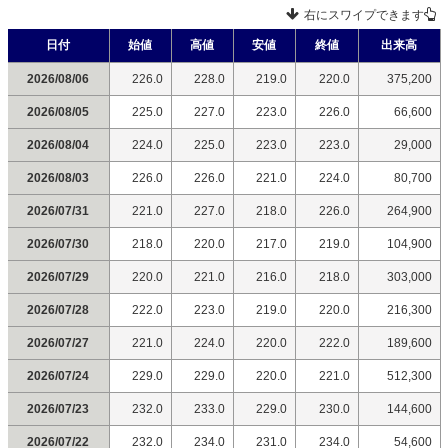
右にスワイプできます
日付
始値
高値
安値
終値
出来高
2026/08/06
226.0
228.0
219.0
220.0
375,200
2026/08/05
225.0
227.0
223.0
226.0
66,600
2026/08/04
224.0
225.0
223.0
223.0
29,000
2026/08/03
226.0
226.0
221.0
224.0
80,700
2026/07/31
221.0
227.0
218.0
226.0
264,900
2026/07/30
218.0
220.0
217.0
219.0
104,900
2026/07/29
220.0
221.0
216.0
218.0
303,000
2026/07/28
222.0
223.0
219.0
220.0
216,300
2026/07/27
221.0
224.0
220.0
222.0
189,600
2026/07/24
229.0
229.0
220.0
221.0
512,300
2026/07/23
232.0
233.0
229.0
230.0
144,600
2026/07/22
232.0
234.0
231.0
234.0
54,600