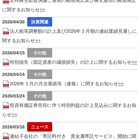
定時株主総会決議ご通知の郵送廃止及び株主通信の郵送廃止
に関するお知らせ
2026/04/30
法人税等調整額の計上及び2026年３月期の連結業績見通しに
関するお知らせ
2026/04/15
特別損失（固定資産の減損損失）の計上に関するお知らせ
2026/04/14
2026年３月の月次業績等（速報）に関するお知らせ
2026/03/24
投資有価証券売却に伴う特別利益の計上見込みに関するお知
らせ
2026/03/16
連結子会社の「寄託料付き 貴金属寄託サービス」開始に関