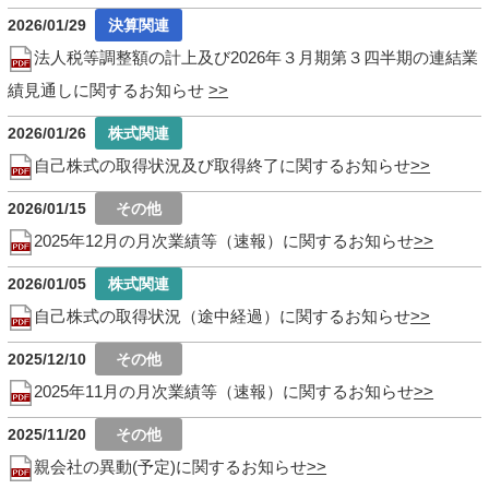
2026/01/29
法人税等調整額の計上及び2026年３月期第３四半期の連結業
績見通しに関するお知らせ
2026/01/26
自己株式の取得状況及び取得終了に関するお知らせ
2026/01/15
2025年12月の月次業績等（速報）に関するお知らせ
2026/01/05
自己株式の取得状況（途中経過）に関するお知らせ
2025/12/10
2025年11月の月次業績等（速報）に関するお知らせ
2025/11/20
親会社の異動(予定)に関するお知らせ