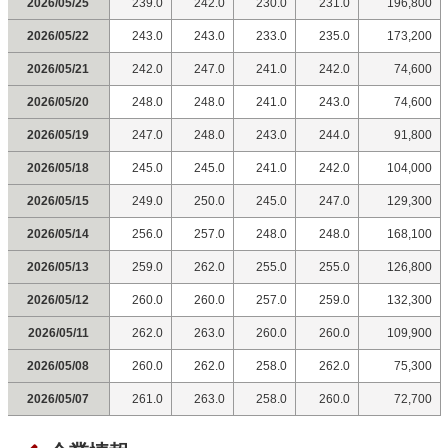
2026/05/25
239.0
242.0
230.0
231.0
196,800
2026/05/22
243.0
243.0
233.0
235.0
173,200
2026/05/21
242.0
247.0
241.0
242.0
74,600
2026/05/20
248.0
248.0
241.0
243.0
74,600
2026/05/19
247.0
248.0
243.0
244.0
91,800
2026/05/18
245.0
245.0
241.0
242.0
104,000
2026/05/15
249.0
250.0
245.0
247.0
129,300
2026/05/14
256.0
257.0
248.0
248.0
168,100
2026/05/13
259.0
262.0
255.0
255.0
126,800
2026/05/12
260.0
260.0
257.0
259.0
132,300
2026/05/11
262.0
263.0
260.0
260.0
109,900
2026/05/08
260.0
262.0
258.0
262.0
75,300
2026/05/07
261.0
263.0
258.0
260.0
72,700