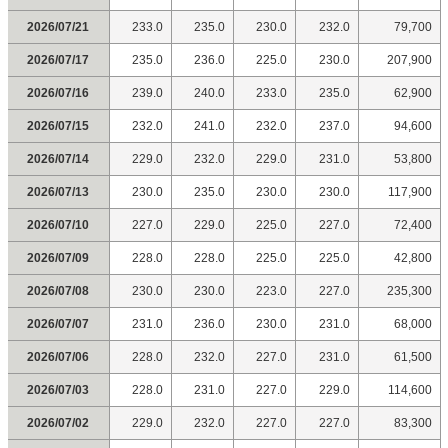
2026/07/21
233.0
235.0
230.0
232.0
79,700
2026/07/17
235.0
236.0
225.0
230.0
207,900
2026/07/16
239.0
240.0
233.0
235.0
62,900
2026/07/15
232.0
241.0
232.0
237.0
94,600
2026/07/14
229.0
232.0
229.0
231.0
53,800
2026/07/13
230.0
235.0
230.0
230.0
117,900
2026/07/10
227.0
229.0
225.0
227.0
72,400
2026/07/09
228.0
228.0
225.0
225.0
42,800
2026/07/08
230.0
230.0
223.0
227.0
235,300
2026/07/07
231.0
236.0
230.0
231.0
68,000
2026/07/06
228.0
232.0
227.0
231.0
61,500
2026/07/03
228.0
231.0
227.0
229.0
114,600
2026/07/02
229.0
232.0
227.0
227.0
83,300