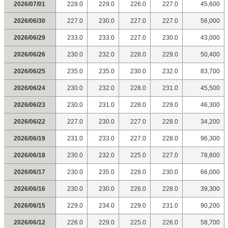
2026/07/01
228.0
229.0
226.0
227.0
45,600
2026/06/30
227.0
230.0
227.0
227.0
56,000
2026/06/29
233.0
233.0
227.0
230.0
43,000
2026/06/26
230.0
232.0
228.0
229.0
50,400
2026/06/25
235.0
235.0
230.0
232.0
83,700
2026/06/24
230.0
232.0
228.0
231.0
45,500
2026/06/23
230.0
231.0
228.0
229.0
46,300
2026/06/22
227.0
230.0
227.0
228.0
34,200
2026/06/19
231.0
233.0
227.0
228.0
96,300
2026/06/18
230.0
232.0
225.0
227.0
78,800
2026/06/17
230.0
235.0
228.0
230.0
66,000
2026/06/16
230.0
230.0
226.0
228.0
39,300
2026/06/15
229.0
234.0
229.0
231.0
90,200
2026/06/12
226.0
229.0
225.0
226.0
58,700