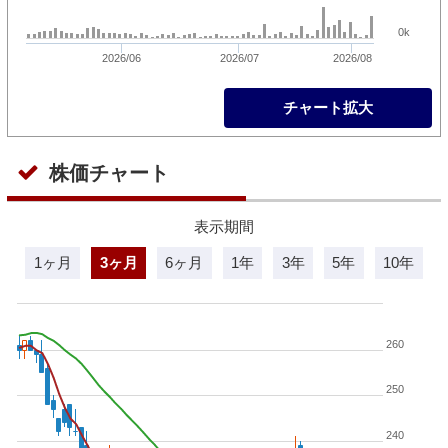
0k
2026/06
2026/07
2026/08
チャート拡大
株価チャート
表示期間
1ヶ月
3ヶ月
6ヶ月
1年
3年
5年
10年
260
250
240