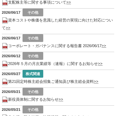
支配株主等に関する事項について
2026/06/17
資本コストや株価を意識した経営の実現に向けた対応につい
て
2026/06/17
コーポレート・ガバナンスに関する報告書 2026/06/17
2026/06/12
2026年５月の月次業績等（速報）に関するお知らせ
2026/05/27
第21回定時株主総会招集ご通知及び株主総会資料
2026/05/21
新役員体制に関するお知らせ
2026/05/21