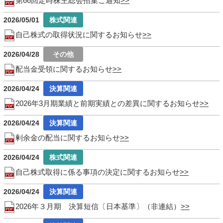
第66回定時株主総会招集ご通知
2026/05/01
自己株式の取得状況に関するお知らせ
2026/04/28
配当金受領に関するお知らせ
2026/04/24
2026年3月期業績と前期実績との差異に関するお知らせ
2026/04/24
剰余金の配当に関するお知らせ
2026/04/24
自己株式取得に係る事項の決定に関するお知らせ
2026/04/24
2026年３月期 決算短信〔日本基準〕（非連結）