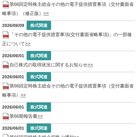
第66回定時株主総会その他の電子提供措置事項（交付書面省
略事項）（修正版）
2026/06/09
「その他の電子提供措置事項(交付書面省略事項)」の一部修
正について
2026/06/01
自己株式の取得状況に関するお知らせ
2026/06/01
第66回定時株主総会その他の電子提供措置事項（交付書面省
略事項）
2026/06/01
第66期報告書
2026/06/01