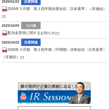
2026/01/22
2026年３月期 第３四半期決算短信〔日本基準〕（非連結）
2025/10/29
配当金受領に関するお知らせ
2025/10/23
2026年３月期 第２四半期（中間期）決算短信〔日本基準〕
（非連結）