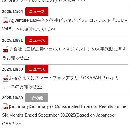
Auroraプラザ」の設立に関するお知らせ
2025/11/04
AgVenture Lab主催の学生ビジネスプランコンテスト「JUMP
Vol.5」への協賛について
2025/10/31
子会社（三縁証券ウェルスマネジメント）の人事異動に関す
るお知らせ
2025/10/30
お客さま向けスマートフォンアプリ「OKASAN Plus」リ
リースのお知らせ
2025/10/30
[Summary]Summary of Consolidated Financial Results for the
Six Months Ended September 30,2025(Based on Japanese
GAAP)