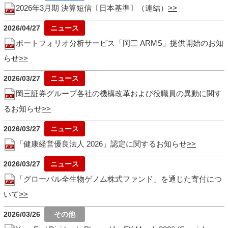
2026年3月期 決算短信〔日本基準〕（連結）
2026/04/27
ポートフォリオ分析サービス「岡三 ARMS」提供開始のお知
らせ
2026/03/27
岡三証券グループ各社の機構改革および役職員の異動に関す
るお知らせ
2026/03/27
「健康経営優良法人 2026」認定に関するお知らせ
2026/03/27
「グローバル全生物ゲノム株式ファンド」を通じた寄付につ
いて
2026/03/26