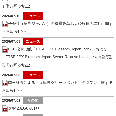
するお知らせ
2026/07/16
子会社（証券ジャパン）の機構改革および役員の異動に関す
るお知らせ
2026/07/09
ESG投資指数「FTSE JPX Blossom Japan Index」および
「FTSE JPX Blossom Japan Sector Relative Index」への継続選
定のお知らせ
2026/07/08
岡三証券による「兵庫県グリーンボンド」の引受けに関する
お知らせ
2026/07/01
定款 2026/07/01