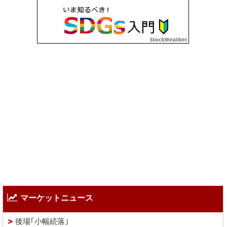
マーケットニュース
後場｢小幅続落｣