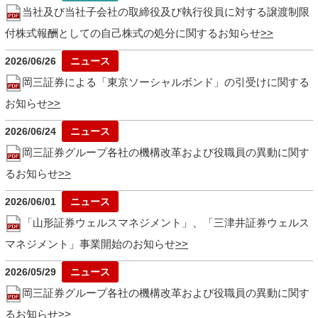
当社及び当社子会社の取締役及び執行役員に対する譲渡制限
付株式報酬としての自己株式の処分に関するお知らせ
2026/06/26
岡三証券による「東京ソーシャルボンド」の引受けに関する
お知らせ
2026/06/24
岡三証券グループ各社の機構改革および役職員の異動に関す
るお知らせ
2026/06/01
「山形証券ウェルスマネジメント」、「三津井証券ウェルス
マネジメント」事業開始のお知らせ
2026/05/29
岡三証券グループ各社の機構改革および役職員の異動に関す
るお知らせ