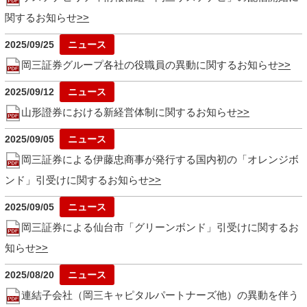
関するお知らせ
2025/09/25
岡三証券グループ各社の役職員の異動に関するお知らせ
2025/09/12
山形證券における新経営体制に関するお知らせ
2025/09/05
岡三証券による伊藤忠商事が発行する国内初の「オレンジボ
ンド」引受けに関するお知らせ
2025/09/05
岡三証券による仙台市「グリーンボンド」引受けに関するお
知らせ
2025/08/20
連結子会社（岡三キャピタルパートナーズ他）の異動を伴う