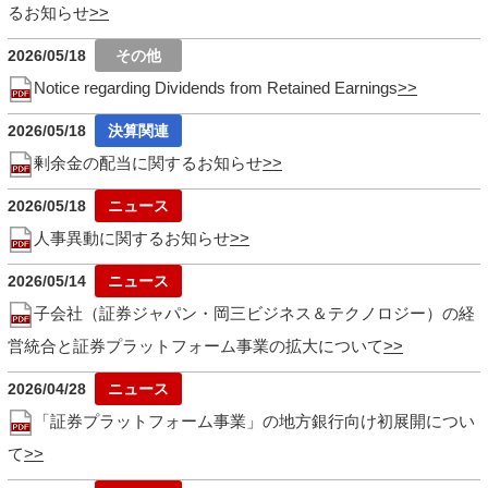
るお知らせ
2026/05/18
Notice regarding Dividends from Retained Earnings
2026/05/18
剰余金の配当に関するお知らせ
2026/05/18
人事異動に関するお知らせ
2026/05/14
子会社（証券ジャパン・岡三ビジネス＆テクノロジー）の経
営統合と証券プラットフォーム事業の拡大について
2026/04/28
「証券プラットフォーム事業」の地方銀行向け初展開につい
て