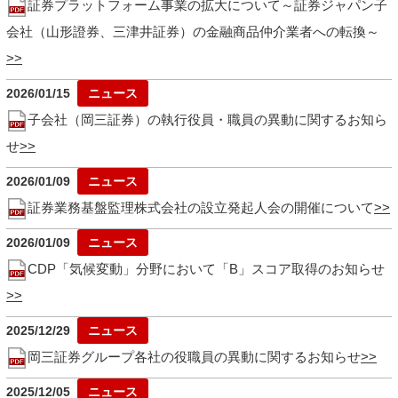
証券プラットフォーム事業の拡大について～証券ジャパン子
会社（山形證券、三津井証券）の金融商品仲介業者への転換～
2026/01/15
子会社（岡三証券）の執行役員・職員の異動に関するお知ら
せ
2026/01/09
証券業務基盤監理株式会社の設立発起人会の開催について
2026/01/09
CDP「気候変動」分野において「B」スコア取得のお知らせ
2025/12/29
岡三証券グループ各社の役職員の異動に関するお知らせ
2025/12/05