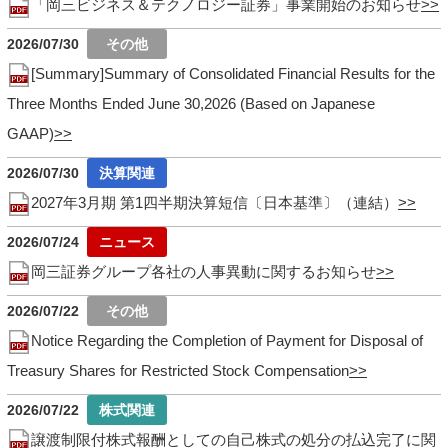
「岡三ビジネス＆テクノロジー証券」事業開始のお知らせ
2026/07/30
[Summary]Summary of Consolidated Financial Results for the
Three Months Ended June 30,2026 (Based on Japanese
GAAP)
2026/07/30
2027年3月期 第1四半期決算短信〔日本基準〕（連結）
2026/07/24
岡三証券グループ各社の人事異動に関するお知らせ
2026/07/22
Notice Regarding the Completion of Payment for Disposal of
Treasury Shares for Restricted Stock Compensation
2026/07/22
譲渡制限付株式報酬としての自己株式の処分の払込完了に関