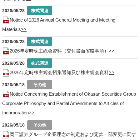
2026/05/28
Notice of 2026 Annual General Meeting and Meeting
Materials
2026/05/28
2026年定時株主総会資料（交付書面省略事項）
2026/05/28
2026年定時株主総会招集通知及び株主総会資料
2026/05/18
Notice Concerning Establishment of Okasan Securities Group
Corporate Philosophy and Partial Amendments to Articles of
Incorporation
2026/05/18
岡三証券グループ企業理念の制定および定款一部変更に関す