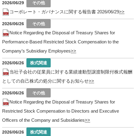
2026/06/29
コーポレート・ガバナンスに関する報告書 2026/06/29
2026/06/26
Notice Regarding the Disposal of Treasury Shares for
Performance-Based Restricted Stock Compensation to the
Company’s Subsidiary Employees
2026/06/26
当社子会社の従業員に対する業績連動型譲渡制限付株式報酬
としての自己株式の処分に関するお知らせ
2026/06/26
Notice Regarding the Disposal of Treasury Shares for
Restricted Stock Compensation to Directors and Executive
Officers of the Company and Subsidiaries
2026/06/26