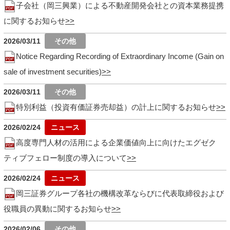
子会社（岡三興業）による不動産開発会社との資本業務提携
に関するお知らせ
2026/03/11
Notice Regarding Recording of Extraordinary Income (Gain on
sale of investment securities)
2026/03/11
特別利益（投資有価証券売却益）の計上に関するお知らせ
2026/02/24
高度専門人材の活用による企業価値向上に向けたエグゼク
ティブフェロー制度の導入について
2026/02/24
岡三証券グループ各社の機構改革ならびに代表取締役および
役職員の異動に関するお知らせ
2026/02/06