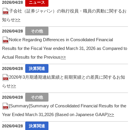
2026/04/28
子会社（証券ジャパン）の執行役員・職員の異動に関するお
知らせ
2026/04/28
Notice Regarding Differences in Consolidated Financial
Results for the Fiscal Year ended March 31, 2026 as Compared to
Actual Results for the Previous
2026/04/28
2026年3月期通期連結業績と前期実績との差異に関するお知
らせ
2026/04/28
[Summary]Summary of Consolidated Financial Results for the
Year Ended March 31,2026 (Based on Japanese GAAP)
2026/04/28