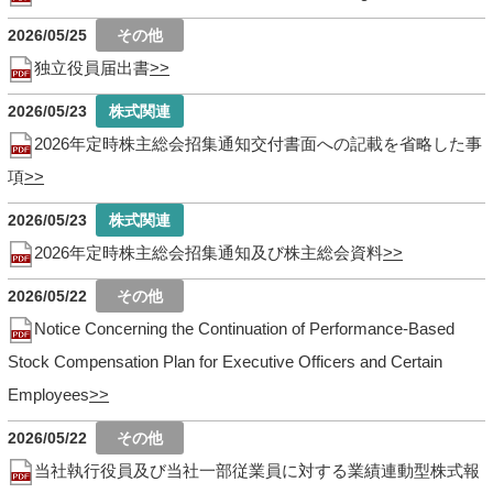
2026/05/25
独立役員届出書
2026/05/23
2026年定時株主総会招集通知交付書面への記載を省略した事
項
2026/05/23
2026年定時株主総会招集通知及び株主総会資料
2026/05/22
Notice Concerning the Continuation of Performance-Based
Stock Compensation Plan for Executive Officers and Certain
Employees
2026/05/22
当社執行役員及び当社一部従業員に対する業績連動型株式報