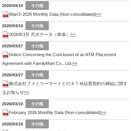
2026/04/10
March 2026 Monthly Data (Non-consolidated)
2026/04/10
2026年3月 月次データ（単体）
2026/03/27
Notice Concerning the Conclusion of an ATM Placement
Agreement with FamilyMart Co., Ltd.
2026/03/27
株式会社ファミリーマートとのＡＴＭ設置契約の締結に関す
るお知らせ
2026/03/10
February 2026 Monthly Data (Non-consolidated)
2026/03/10