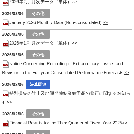
2026年2月 月次データ（単体）
2026/02/06
January 2026 Monthly Data (Non-consolidated)
2026/02/06
2026年1月 月次データ（単体）
2026/02/06
Notice Concerning Recording of Extraordinary Losses and
Revision to the Full-year Consolidated Performance Forecasts
2026/02/06
特別損失の計上及び通期連結業績予想の修正に関するお知ら
せ
2026/02/06
Financial Results for the Third Quarter of Fiscal Year 2025