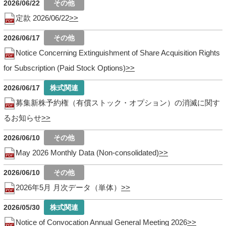
2026/06/22
定款 2026/06/22
2026/06/17
Notice Concerning Extinguishment of Share Acquisition Rights
for Subscription (Paid Stock Options)
2026/06/17
募集新株予約権（有償ストック・オプション）の消滅に関す
るお知らせ
2026/06/10
May 2026 Monthly Data (Non-consolidated)
2026/06/10
2026年5月 月次データ（単体）
2026/05/30
Notice of Convocation Annual General Meeting 2026