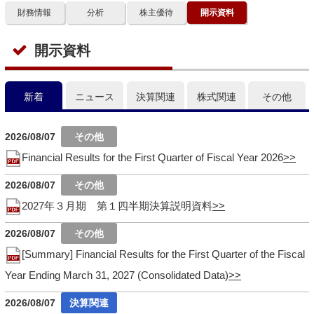
財務情報
分析
株主優待
開示資料
開示資料
新着
ニュース
決算関連
株式関連
その他
2026/08/07
Financial Results for the First Quarter of Fiscal Year 2026
2026/08/07
2027年３月期 第１四半期決算説明資料
2026/08/07
[Summary] Financial Results for the First Quarter of the Fiscal
Year Ending March 31, 2027 (Consolidated Data)
2026/08/07