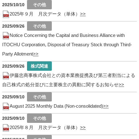
2025/10/10
2025年９月 月次データ（単体）
2025/09/26
Notice Concerning the Capital and Business Alliance with
ITOCHU Corporation, Disposal of Treasury Stock through Third-
Party Allotment
2025/09/26
伊藤忠商事株式会社との資本業務提携及び第三者割当による
自己株式の処分並びに主要株主の異動に関するお知らせ
2025/09/10
August 2025 Monthly Data (Non-consolidated)
2025/09/10
2025年８月 月次データ（単体）