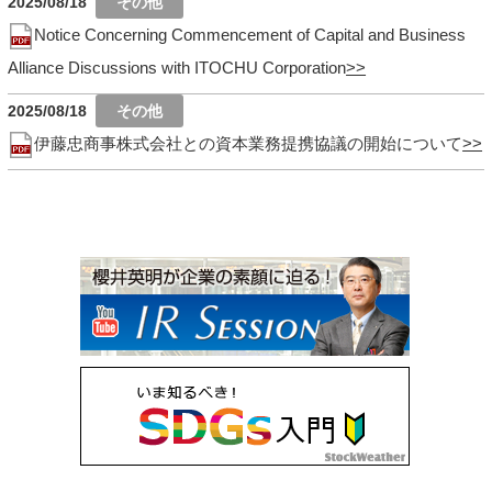
2025/08/18
Notice Concerning Commencement of Capital and Business
Alliance Discussions with ITOCHU Corporation
2025/08/18
伊藤忠商事株式会社との資本業務提携協議の開始について