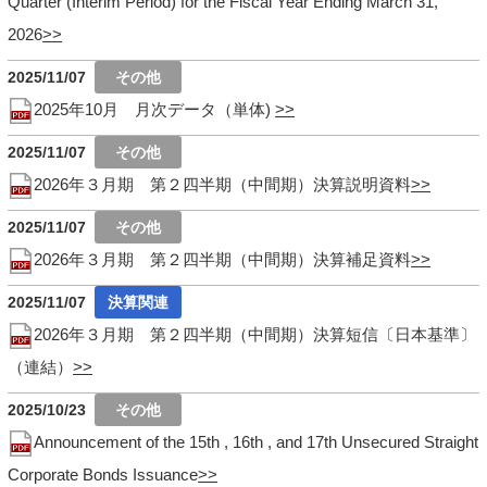
Quarter (Interim Period) for the Fiscal Year Ending March 31,
2026
2025/11/07
2025年10月 月次データ（単体)
2025/11/07
2026年３月期 第２四半期（中間期）決算説明資料
2025/11/07
2026年３月期 第２四半期（中間期）決算補足資料
2025/11/07
2026年３月期 第２四半期（中間期）決算短信〔日本基準〕
（連結）
2025/10/23
Announcement of the 15th , 16th , and 17th Unsecured Straight
Corporate Bonds Issuance