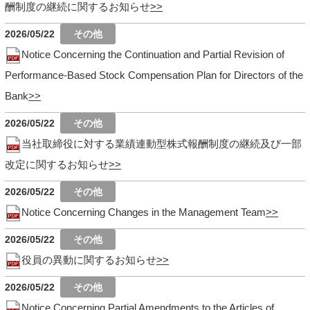
酬制度の継続に関するお知らせ
2026/05/22
Notice Concerning the Continuation and Partial Revision of
Performance-Based Stock Compensation Plan for Directors of the
Bank
2026/05/22
当社取締役に対する業績連動型株式報酬制度の継続及び一部
改定に関するお知らせ
2026/05/22
Notice Concerning Changes in the Management Team
2026/05/22
役員の異動に関するお知らせ
2026/05/22
Notice Concerning Partial Amendments to the Articles of