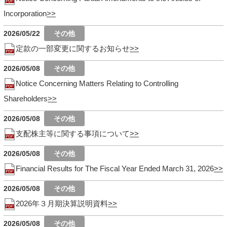
Incorporation
2026/05/22
定款の一部変更に関するお知らせ
2026/05/08
Notice Concerning Matters Relating to Controlling
Shareholders
2026/05/08
支配株主等に関する事項について
2026/05/08
Financial Results for The Fiscal Year Ended March 31, 2026
2026/05/08
2026年３月期決算説明資料
2026/05/08