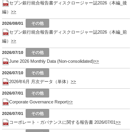
セブン銀行統合報告書ディスクロージャー誌2026（本編_後
編）
2026/08/01
セブン銀行統合報告書ディスクロージャー誌2026（本編_前
編）
2026/07/10
June 2026 Monthly Data (Non-consolidated)
2026/07/10
2026年6月 月次データ（単体）
2026/07/01
Corporate Governance Report
2026/07/01
コーポレート・ガバナンスに関する報告書 2026/07/01