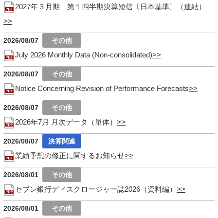
2027年３月期 第１四半期決算短信〔日本基準〕（連結）
2026/08/07
July 2026 Monthly Data (Non-consolidated)
2026/08/07
Notice Concerning Revision of Performance Forecasts
2026/08/07
2026年7月 月次データ（単体）
2026/08/07
業績予想の修正に関するお知らせ
2026/08/01
セブン銀行ディスクロージャー誌2026（資料編）
2026/08/01