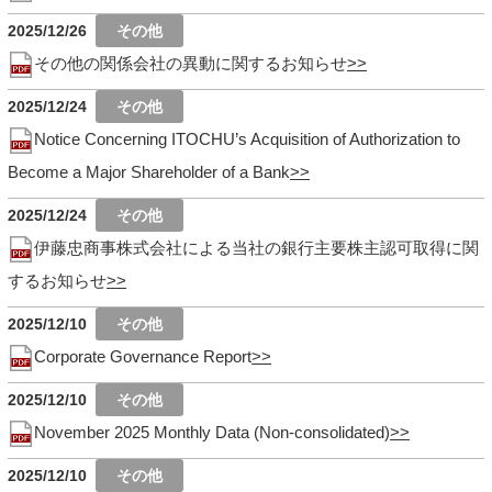
2025/12/26
その他の関係会社の異動に関するお知らせ
2025/12/24
Notice Concerning ITOCHU’s Acquisition of Authorization to
Become a Major Shareholder of a Bank
2025/12/24
伊藤忠商事株式会社による当社の銀行主要株主認可取得に関
するお知らせ
2025/12/10
Corporate Governance Report
2025/12/10
November 2025 Monthly Data (Non-consolidated)
2025/12/10