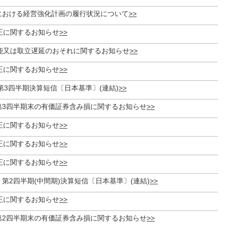
期における経営強化計画の履行状況について
正に関するお知らせ
能又は取立遅延のおそれに関するお知らせ
正に関するお知らせ
期 第3四半期決算短信〔日本基準〕(連結)
期第3四半期末の有価証券含み損に関するお知らせ
正に関するお知らせ
正に関するお知らせ
正に関するお知らせ
期 第2四半期(中間期)決算短信〔日本基準〕(連結)
正に関するお知らせ
期第2四半期末の有価証券含み損に関するお知らせ