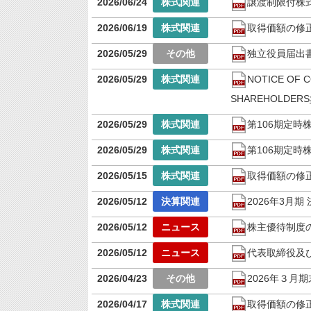
2026/06/24
譲渡制限付株
2026/06/19
取得価額の修
2026/05/29
独立役員届出
2026/05/29
NOTICE OF 
SHAREHOLDERS
2026/05/29
第106期定
2026/05/29
第106期定時
2026/05/15
取得価額の修
2026/05/12
2026年3月期
2026/05/12
株主優待制度
2026/05/12
代表取締役及
2026/04/23
2026年３月
2026/04/17
取得価額の修