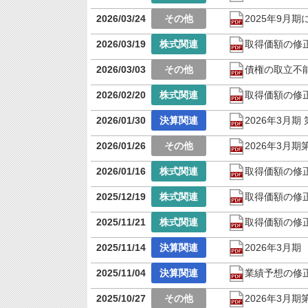
2026/03/24
2025年9月
2026/03/19
取得価額の修
2026/03/03
債権の取立不
2026/02/20
取得価額の修
2026/01/30
2026年3月
2026/01/26
2026年3月
2026/01/16
取得価額の修
2025/12/19
取得価額の修
2025/11/21
取得価額の修
2025/11/14
2026年3月
2025/11/04
業績予想の修
2025/10/27
2026年3月