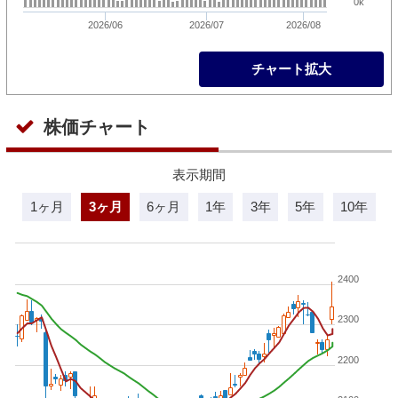
0k
2026/06
2026/07
2026/08
チャート拡大
株価チャート
表示期間
1ヶ月
3ヶ月
6ヶ月
1年
3年
5年
10年
2400
2300
2200