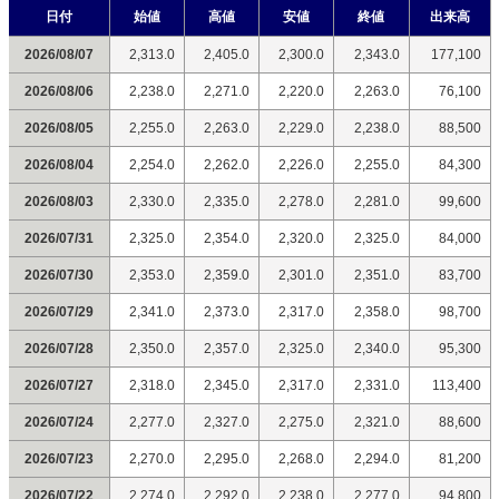
日付
始値
高値
安値
終値
出来高
2026/08/07
2,313.0
2,405.0
2,300.0
2,343.0
177,100
2026/08/06
2,238.0
2,271.0
2,220.0
2,263.0
76,100
2026/08/05
2,255.0
2,263.0
2,229.0
2,238.0
88,500
2026/08/04
2,254.0
2,262.0
2,226.0
2,255.0
84,300
2026/08/03
2,330.0
2,335.0
2,278.0
2,281.0
99,600
2026/07/31
2,325.0
2,354.0
2,320.0
2,325.0
84,000
2026/07/30
2,353.0
2,359.0
2,301.0
2,351.0
83,700
2026/07/29
2,341.0
2,373.0
2,317.0
2,358.0
98,700
2026/07/28
2,350.0
2,357.0
2,325.0
2,340.0
95,300
2026/07/27
2,318.0
2,345.0
2,317.0
2,331.0
113,400
2026/07/24
2,277.0
2,327.0
2,275.0
2,321.0
88,600
2026/07/23
2,270.0
2,295.0
2,268.0
2,294.0
81,200
2026/07/22
2,274.0
2,292.0
2,238.0
2,277.0
94,800