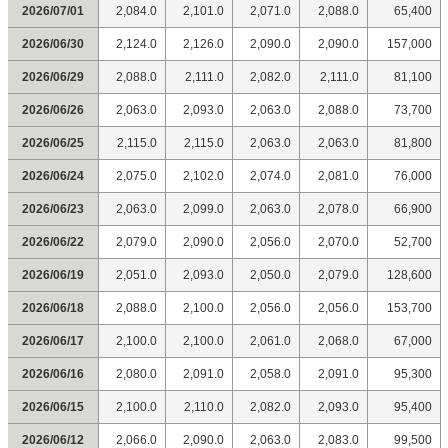
2026/07/01
2,084.0
2,101.0
2,071.0
2,088.0
65,400
2026/06/30
2,124.0
2,126.0
2,090.0
2,090.0
157,000
2026/06/29
2,088.0
2,111.0
2,082.0
2,111.0
81,100
2026/06/26
2,063.0
2,093.0
2,063.0
2,088.0
73,700
2026/06/25
2,115.0
2,115.0
2,063.0
2,063.0
81,800
2026/06/24
2,075.0
2,102.0
2,074.0
2,081.0
76,000
2026/06/23
2,063.0
2,099.0
2,063.0
2,078.0
66,900
2026/06/22
2,079.0
2,090.0
2,056.0
2,070.0
52,700
2026/06/19
2,051.0
2,093.0
2,050.0
2,079.0
128,600
2026/06/18
2,088.0
2,100.0
2,056.0
2,056.0
153,700
2026/06/17
2,100.0
2,100.0
2,061.0
2,068.0
67,000
2026/06/16
2,080.0
2,091.0
2,058.0
2,091.0
95,300
2026/06/15
2,100.0
2,110.0
2,082.0
2,093.0
95,400
2026/06/12
2,066.0
2,090.0
2,063.0
2,083.0
99,500