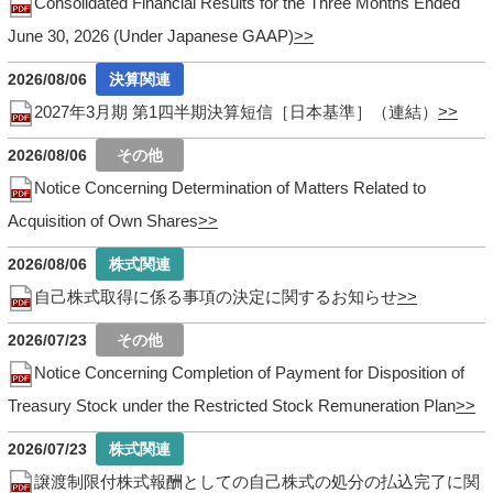
Consolidated Financial Results for the Three Months Ended
June 30, 2026 (Under Japanese GAAP)
2026/08/06
2027年3月期 第1四半期決算短信［日本基準］（連結）
2026/08/06
Notice Concerning Determination of Matters Related to
Acquisition of Own Shares
2026/08/06
自己株式取得に係る事項の決定に関するお知らせ
2026/07/23
Notice Concerning Completion of Payment for Disposition of
Treasury Stock under the Restricted Stock Remuneration Plan
2026/07/23
譲渡制限付株式報酬としての自己株式の処分の払込完了に関