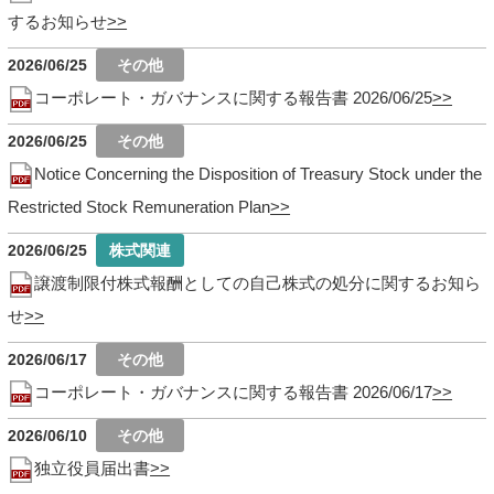
するお知らせ
2026/06/25
コーポレート・ガバナンスに関する報告書 2026/06/25
2026/06/25
Notice Concerning the Disposition of Treasury Stock under the
Restricted Stock Remuneration Plan
2026/06/25
譲渡制限付株式報酬としての自己株式の処分に関するお知ら
せ
2026/06/17
コーポレート・ガバナンスに関する報告書 2026/06/17
2026/06/10
独立役員届出書