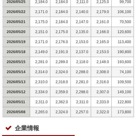
2026/05/25
2,184.0
2,184.0
2,111.0
2,125.0
99,700
2026/05/22
2,171.0
2,184.0
2,140.0
2,179.0
106,100
2026/05/21
2,175.0
2,184.0
2,147.0
2,161.0
70,500
2026/05/20
2,151.0
2,175.0
2,135.0
2,166.0
120,600
2026/05/19
2,171.0
2,176.0
2,153.0
2,165.0
113,400
2026/05/18
2,149.0
2,191.0
2,137.0
2,153.0
190,800
2026/05/15
2,281.0
2,289.0
2,118.0
2,148.0
193,600
2026/05/14
2,314.0
2,324.0
2,288.0
2,308.0
74,100
2026/05/13
2,310.0
2,318.0
2,281.0
2,316.0
109,500
2026/05/12
2,334.0
2,359.0
2,298.0
2,307.0
149,100
2026/05/11
2,311.0
2,362.0
2,311.0
2,333.0
122,800
2026/05/08
2,265.0
2,324.0
2,257.0
2,322.0
173,800
企業情報