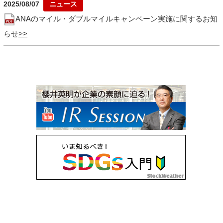
2025/08/07
ANAのマイル・ダブルマイルキャンペーン実施に関するお知
らせ