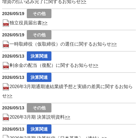
増資の払い込み完了に関するお知らせ
2026/05/19
独立役員届出書
2026/05/19
一時取締役（仮取締役）の選任に関するお知らせ
2026/05/13
剰余金の配当（復配）に関するお知らせ
2026/05/13
2026年3月期通期連結業績予想と実績の差異に関するお知ら
せ
2026/05/13
2026年3月期 決算説明資料
2026/05/13