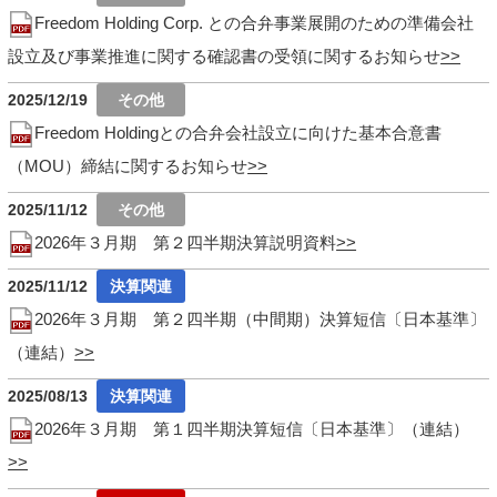
Freedom Holding Corp. との合弁事業展開のための準備会社
設立及び事業推進に関する確認書の受領に関するお知らせ
2025/12/19
Freedom Holdingとの合弁会社設立に向けた基本合意書
（MOU）締結に関するお知らせ
2025/11/12
2026年３月期 第２四半期決算説明資料
2025/11/12
2026年３月期 第２四半期（中間期）決算短信〔日本基準〕
（連結）
2025/08/13
2026年３月期 第１四半期決算短信〔日本基準〕（連結）