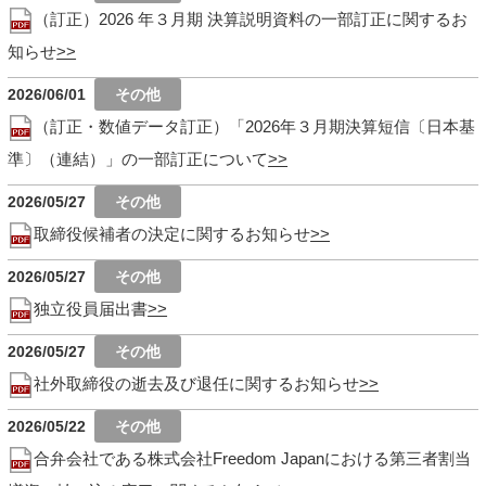
（訂正）2026 年３月期 決算説明資料の一部訂正に関するお
知らせ
2026/06/01
（訂正・数値データ訂正）「2026年３月期決算短信〔日本基
準〕（連結）」の一部訂正について
2026/05/27
取締役候補者の決定に関するお知らせ
2026/05/27
独立役員届出書
2026/05/27
社外取締役の逝去及び退任に関するお知らせ
2026/05/22
合弁会社である株式会社Freedom Japanにおける第三者割当