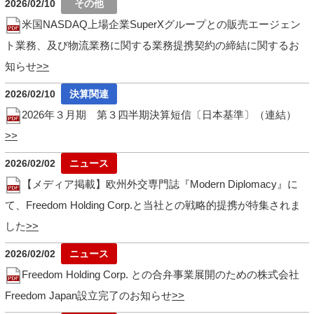
2026/02/10
米国NASDAQ上場企業SuperXグループとの販売エージェン
ト業務、及び物流業務に関する業務提携契約の締結に関するお
知らせ
2026/02/10
2026年３月期 第３四半期決算短信〔日本基準〕（連結）
2026/02/02
【メディア掲載】欧州外交専門誌『Modern Diplomacy』に
て、Freedom Holding Corp.と当社との戦略的提携が特集されま
した
2026/02/02
Freedom Holding Corp. との合弁事業展開のための株式会社
Freedom Japan設立完了のお知らせ