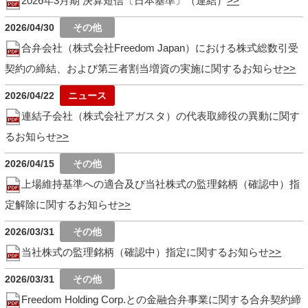
2026年3月期 決算短信〔日本基準〕（連結）
2026/04/30
合弁会社（株式会社Freedom Japan）における株式総数引受
契約の締結、および第三者割当増資の実施に関するお知らせ
2026/04/22
連結子会社（株式会社アガスタ）の代表取締役の異動に関す
るお知らせ
2026/04/15
上場維持基準への適合及び当社株式の監理銘柄（確認中）指
定解除に関するお知らせ
2026/03/31
当社株式の監理銘柄（確認中）指定に関するお知らせ
2026/03/31
Freedom Holding Corp.との金融合弁事業に関する合弁契約締