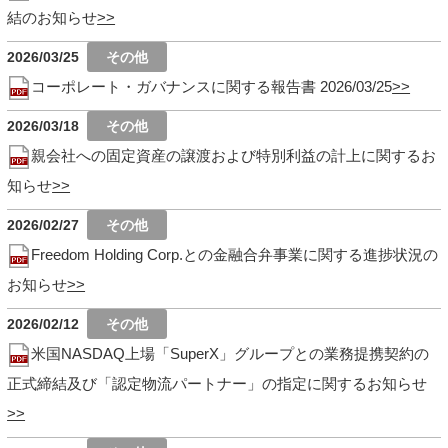
結のお知らせ
2026/03/25
コーポレート・ガバナンスに関する報告書 2026/03/25
2026/03/18
親会社への固定資産の譲渡および特別利益の計上に関するお
知らせ
2026/02/27
Freedom Holding Corp.との金融合弁事業に関する進捗状況の
お知らせ
2026/02/12
米国NASDAQ上場「SuperX」グループとの業務提携契約の
正式締結及び「認定物流パートナー」の指定に関するお知らせ