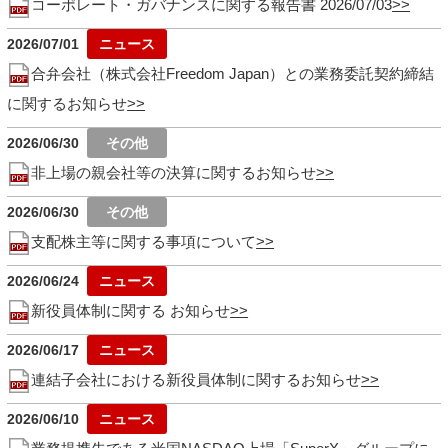
コーポレート・ガバナンスに関する報告書 2026/07/03
2026/07/01
合弁会社（株式会社Freedom Japan）との業務委託契約締結
に関するお知らせ
2026/06/30
非上場の親会社等の決算に関するお知らせ
2026/06/30
支配株主等に関する事項について
2026/06/24
新役員体制に関する お知らせ
2026/06/17
連結子会社における新役員体制に関するお知らせ
2026/06/10