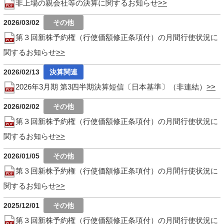
非上場の親会社等の決算に関するお知らせ
2026/03/02
第３回新株予約権（行使価額修正条項付）の月間行使状況に
関するお知らせ
2026/02/13
2026年3月期 第3四半期決算短信〔日本基準〕（非連結）
2026/02/02
第３回新株予約権（行使価額修正条項付）の月間行使状況に
関するお知らせ
2026/01/05
第３回新株予約権（行使価額修正条項付）の月間行使状況に
関するお知らせ
2025/12/01
第３回新株予約権（行使価額修正条項付）の月間行使状況に