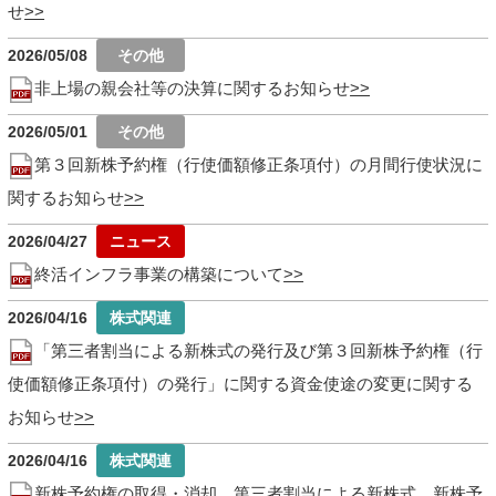
せ
2026/05/08
非上場の親会社等の決算に関するお知らせ
2026/05/01
第３回新株予約権（行使価額修正条項付）の月間行使状況に
関するお知らせ
2026/04/27
終活インフラ事業の構築について
2026/04/16
「第三者割当による新株式の発行及び第３回新株予約権（行
使価額修正条項付）の発行」に関する資金使途の変更に関する
お知らせ
2026/04/16
新株予約権の取得・消却、第三者割当による新株式、新株予