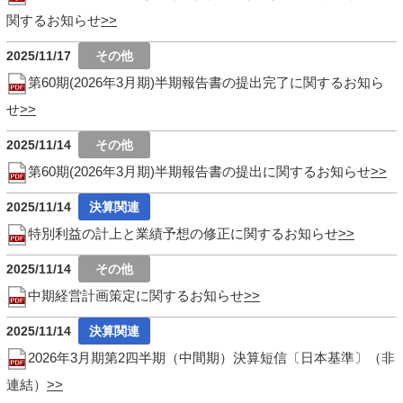
関するお知らせ
2025/11/17
第60期(2026年3月期)半期報告書の提出完了に関するお知ら
せ
2025/11/14
第60期(2026年3月期)半期報告書の提出に関するお知らせ
2025/11/14
特別利益の計上と業績予想の修正に関するお知らせ
2025/11/14
中期経営計画策定に関するお知らせ
2025/11/14
2026年3月期第2四半期（中間期）決算短信〔日本基準〕（非
連結）