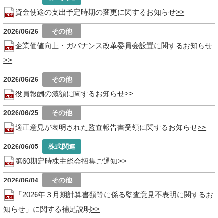
資金使途の支出予定時期の変更に関するお知らせ
2026/06/26
企業価値向上・ガバナンス改革委員会設置に関するお知らせ
2026/06/26
役員報酬の減額に関するお知らせ
2026/06/25
適正意見が表明された監査報告書受領に関するお知らせ
2026/06/05
第60期定時株主総会招集ご通知
2026/06/04
「2026年３月期計算書類等に係る監査意見不表明に関するお
知らせ」に関する補足説明