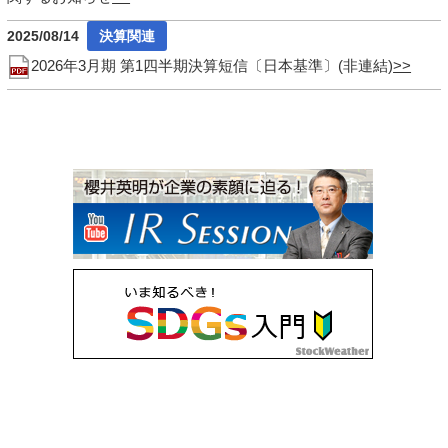
2025/08/14
2026年3月期 第1四半期決算短信〔日本基準〕(非連結)