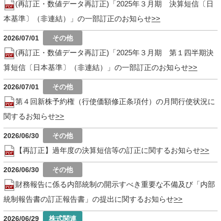
(再訂正・数値データ再訂正)「2025年３月期 決算短信〔日
本基準〕（非連結）」の一部訂正のお知らせ
2026/07/01
(再訂正・数値データ再訂正)「2025年３月期 第１四半期決
算短信〔日本基準〕（非連結）」の一部訂正のお知らせ
2026/07/01
第４回新株予約権（行使価額修正条項付）の月間行使状況に
関するお知らせ
2026/06/30
【再訂正】過年度の決算短信等の訂正に関するお知らせ
2026/06/30
財務報告に係る内部統制の開示すべき重要な不備及び「内部
統制報告書の訂正報告書」の提出に関するお知らせ
2026/06/29