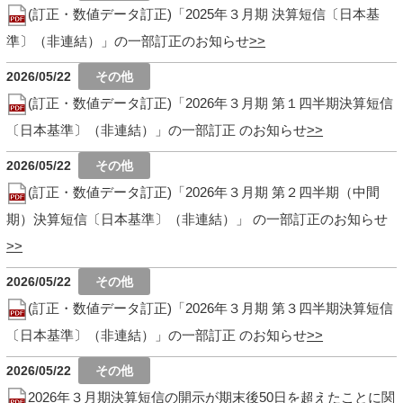
(訂正・数値データ訂正)「2025年３月期 決算短信〔日本基
準〕（非連結）」の一部訂正のお知らせ
2026/05/22
(訂正・数値データ訂正)「2026年３月期 第１四半期決算短信
〔日本基準〕（非連結）」の一部訂正 のお知らせ
2026/05/22
(訂正・数値データ訂正)「2026年３月期 第２四半期（中間
期）決算短信〔日本基準〕（非連結）」 の一部訂正のお知らせ
2026/05/22
(訂正・数値データ訂正)「2026年３月期 第３四半期決算短信
〔日本基準〕（非連結）」の一部訂正 のお知らせ
2026/05/22
2026年３月期決算短信の開示が期末後50日を超えたことに関