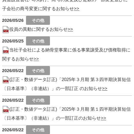
子会社の商号変更に関するお知らせ
2026/05/26
役員の異動に関するお知らせ
2026/05/25
当社子会社による納骨堂事業に係る事業譲受及び債権取得に
関するお知らせ
2026/05/22
(訂正・数値データ訂正)「2025年３月期 第３四半期決算短信
〔日本基準〕（非連結）」の一部訂正 のお知らせ
2026/05/22
(訂正・数値データ訂正)「2025年３月期 第１四半期決算短信
〔日本基準〕（非連結）」の一部訂正のお知らせ
2026/05/22