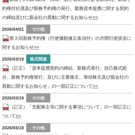
約権付社債及び新株予約権の発行、業務資本提携に関する契約
の締結並びに親会社の異動に関するお知らせ
2026/04/01
第３回新株予約権（行使価額修正条項付）の月間行使状況に
関するお知らせ
2026/03/19
（訂正）「資本提携契約の締結、新株式発行、自己株式処
分、新株予約権発行、並びに主要株主、筆頭株主及び親会社の
異動に関するお知らせ」の一部訂正について
2026/03/19
（訂正）「支配株主等に関する事項について」の一部訂正に
ついて
2026/03/18