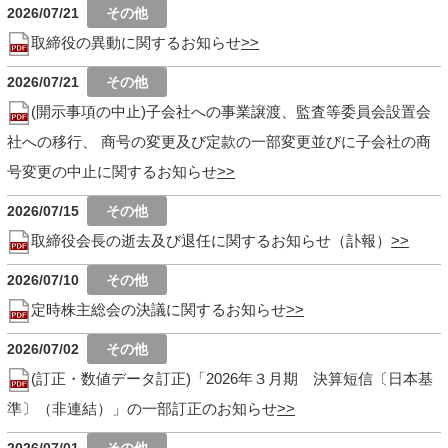
2026/07/21
取締役の異動に関するお知らせ
2026/07/21
(開示事項の中止)子会社への事業譲渡、監査等委員会設置会
社への移行、 商号の変更及び定款の一部変更並びに子会社の商
号変更の中止に関するお知らせ
2026/07/15
取締役会長の逝去及び退任に関するお知らせ（訃報）
2026/07/10
定時株主総会の決議に関するお知らせ
2026/07/02
(訂正・数値データ訂正)「2026年３月期 決算短信〔日本基
準〕（非連結）」の一部訂正のお知らせ