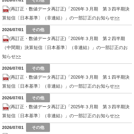
2026/07/01
(再訂正・数値データ再訂正)「2026年３月期 第３四半期決
算短信〔日本基準〕（非連結）」の一部訂正のお知らせ
2026/07/01
(再訂正・数値データ再訂正)「2026年３月期 第２四半期
（中間期）決算短信〔日本基準〕（非連結）」の一部訂正のお
知らせ
2026/07/01
(再訂正・数値データ再訂正)「2026年３月期 第１四半期決
算短信〔日本基準〕（非連結）」の一部訂正のお知らせ
2026/07/01
(再訂正・数値データ再訂正)「2025年３月期 第３四半期決
算短信〔日本基準〕（非連結）」の一部訂正のお知らせ
2026/07/01