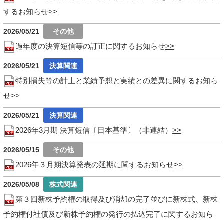
するお知らせ
2026/05/21
過年度の決算短信等の訂正に関するお知らせ
2026/05/21
特別損失等の計上と業績予想と実績との差異に関するお知ら
せ
2026/05/21
2026年3月期 決算短信〔日本基準〕（非連結）
2026/05/15
2026年３月期決算発表の延期に関するお知らせ
2026/05/08
第３回新株予約権の取得及び消却の完了並びに新株式、新株
予約権付社債及び新株予約権の発行の払込完了に関するお知ら