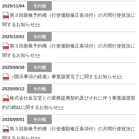
2025/11/04
第３回新株予約権（行使価額修正条項付）の月間行使状況に
関するお知らせ
2025/10/01
第３回新株予約権（行使価額修正条項付）の月間行使状況に
関するお知らせ
2025/09/30
（開示事項の経過）事業譲渡完了に関するお知らせ
2025/09/12
株式会社金宝堂との業務提携契約及びそれに伴う事業譲渡契
約の締結に関するお知らせ
2025/09/01
第３回新株予約権（行使価額修正条項付）の月間行使状況に
関するお知らせ