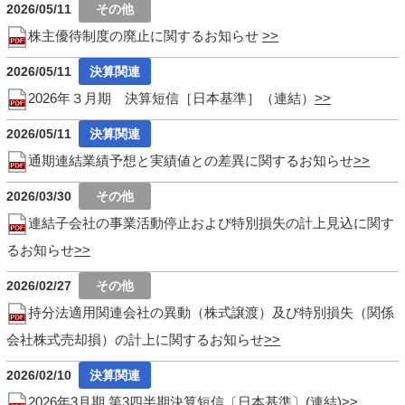
2026/05/11
株主優待制度の廃止に関するお知らせ
2026/05/11
2026年３月期 決算短信［日本基準］（連結）
2026/05/11
通期連結業績予想と実績値との差異に関するお知らせ
2026/03/30
連結子会社の事業活動停止および特別損失の計上見込に関す
るお知らせ
2026/02/27
持分法適用関連会社の異動（株式譲渡）及び特別損失（関係
会社株式売却損）の計上に関するお知らせ
2026/02/10
2026年3月期 第3四半期決算短信〔日本基準〕(連結)