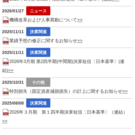
2026/01/27
機構改革および人事異動について
2025/11/11
業績予想の修正に関するお知らせ
2025/11/11
2026年3月期 第2四半期(中間期)決算短信〔日本基準〕(連
結)
2025/10/31
特別損失（固定資産減損損失）の計上に関するお知らせ
2025/08/08
2026年３月期 第１四半期決算短信〔日本基準〕（連結）