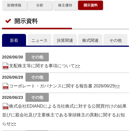
財務情報
分析
株主優待
開示資料
開示資料
新着
ニュース
決算関連
株式関連
その他
2026/06/30
支配株主等に関する事項について
2026/06/29
コーポレート・ガバナンスに関する報告書 2026/06/29
2026/06/23
株式会社EDIANDによる当社株式に対する公開買付けの結果
並びに親会社及び主要株主である筆頭株主の異動に関するお知
らせ