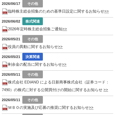
2026/06/17
臨時株主総会招集のための基準日設定に関するお知らせ
2026/06/02
2026年定時株主総会招集ご通知
2026/05/21
役員の異動に関するお知らせ
2026/05/21
剰余金の配当に関するお知らせ
2026/05/11
株式会社 EDIAND による日新商事株式会社（証券コード：
7490）の株式に対する公開買付けの開始に関するお知らせ
2026/05/11
ＭＢＯの実施及び応募の推奨に関するお知らせ