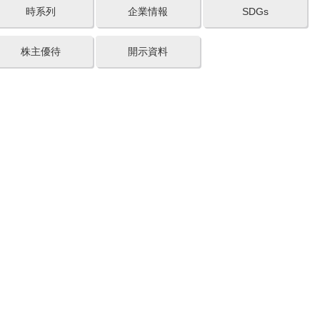
時系列
企業情報
SDGs
株主優待
開示資料