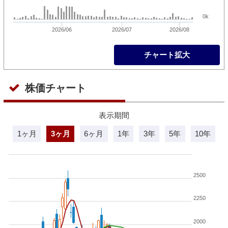
0k
2026/06
2026/07
2026/08
チャート拡大
株価チャート
表示期間
1ヶ月
3ヶ月
6ヶ月
1年
3年
5年
10年
2500
2250
2000