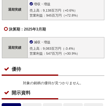
増収・増益
通期実績
売上高：9,138百万円（+0.6%）
営業利益：945百万円（+72.8%）
決算期：2025年3月期
減収・増益
通期実績
売上高：9,083百万円（-3.4%）
営業利益：547百万円（+30.9%）
優待
対象の銘柄の優待が見つかりません。
開示資料