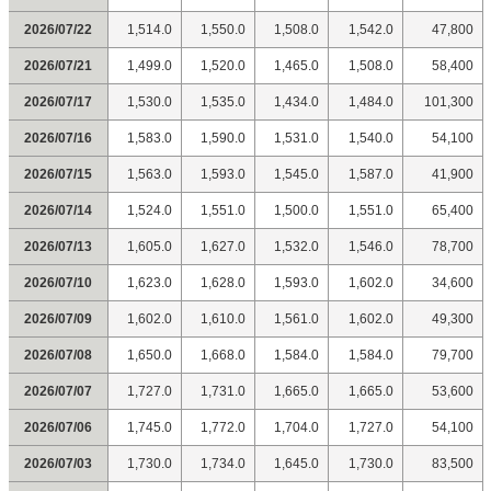
2026/07/22
1,514.0
1,550.0
1,508.0
1,542.0
47,800
2026/07/21
1,499.0
1,520.0
1,465.0
1,508.0
58,400
2026/07/17
1,530.0
1,535.0
1,434.0
1,484.0
101,300
2026/07/16
1,583.0
1,590.0
1,531.0
1,540.0
54,100
2026/07/15
1,563.0
1,593.0
1,545.0
1,587.0
41,900
2026/07/14
1,524.0
1,551.0
1,500.0
1,551.0
65,400
2026/07/13
1,605.0
1,627.0
1,532.0
1,546.0
78,700
2026/07/10
1,623.0
1,628.0
1,593.0
1,602.0
34,600
2026/07/09
1,602.0
1,610.0
1,561.0
1,602.0
49,300
2026/07/08
1,650.0
1,668.0
1,584.0
1,584.0
79,700
2026/07/07
1,727.0
1,731.0
1,665.0
1,665.0
53,600
2026/07/06
1,745.0
1,772.0
1,704.0
1,727.0
54,100
2026/07/03
1,730.0
1,734.0
1,645.0
1,730.0
83,500