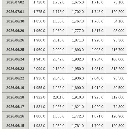
2026/07/02
1,728.0
1,739.0
1,675.0
1,716.0
73,100
2026/07/01
1,775.0
1,778.0
1,702.0
1,743.0
120,200
2026/06/30
1,850.0
1,850.0
1,767.0
1,768.0
54,100
2026/06/29
1,960.0
1,960.0
1,777.0
1,817.0
95,000
2026/06/26
1,980.0
2,010.0
1,871.0
1,920.0
95,300
2026/06/25
1,960.0
2,009.0
1,893.0
2,003.0
116,700
2026/06/24
1,945.0
2,042.0
1,932.0
1,954.0
100,000
2026/06/23
2,099.0
2,180.0
1,950.0
1,951.0
313,200
2026/06/22
1,936.0
2,048.0
1,936.0
2,040.0
98,500
2026/06/19
1,955.0
1,983.0
1,890.0
1,912.0
89,500
2026/06/18
1,922.0
2,011.0
1,910.0
1,925.0
112,600
2026/06/17
1,831.0
1,936.0
1,821.0
1,920.0
72,300
2026/06/16
1,806.0
1,880.0
1,772.0
1,871.0
120,900
2026/06/15
1,933.0
1,959.0
1,781.0
1,790.0
120,300