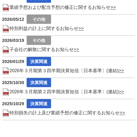
業績予想および配当予想の修正に関するお知らせ
2026/05/12
特別利益の計上に関するお知らせ
2026/03/19
子会社の解散に関するお知らせ
2026/01/29
2026年３月期第３四半期決算短信〔日本基準〕(連結)
2025/10/30
2026年３月期第２四半期決算短信〔日本基準〕(連結)
2025/10/29
特別損失の計上及び業績予想の修正に関するお知らせ