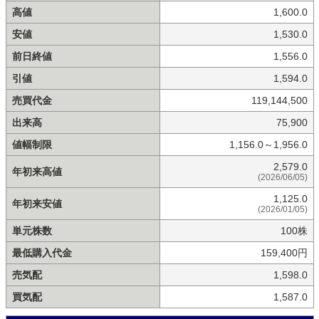
高値
1,600.0
安値
1,530.0
前日終値
1,556.0
引値
1,594.0
売買代金
119,144,500
出来高
75,900
値幅制限
1,156.0～1,956.0
2,579.0
年初来高値
(2026/06/05)
1,125.0
年初来安値
(2026/01/05)
単元株数
100株
最低購入代金
159,400円
売気配
1,598.0
買気配
1,587.0