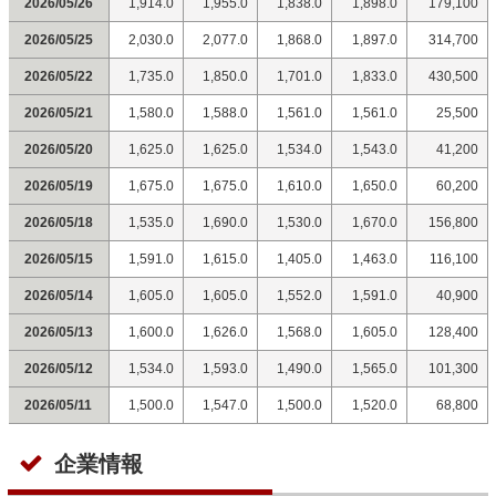
2026/05/26
1,914.0
1,955.0
1,838.0
1,898.0
179,100
2026/05/25
2,030.0
2,077.0
1,868.0
1,897.0
314,700
2026/05/22
1,735.0
1,850.0
1,701.0
1,833.0
430,500
2026/05/21
1,580.0
1,588.0
1,561.0
1,561.0
25,500
2026/05/20
1,625.0
1,625.0
1,534.0
1,543.0
41,200
2026/05/19
1,675.0
1,675.0
1,610.0
1,650.0
60,200
2026/05/18
1,535.0
1,690.0
1,530.0
1,670.0
156,800
2026/05/15
1,591.0
1,615.0
1,405.0
1,463.0
116,100
2026/05/14
1,605.0
1,605.0
1,552.0
1,591.0
40,900
2026/05/13
1,600.0
1,626.0
1,568.0
1,605.0
128,400
2026/05/12
1,534.0
1,593.0
1,490.0
1,565.0
101,300
2026/05/11
1,500.0
1,547.0
1,500.0
1,520.0
68,800
企業情報