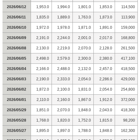
2026/06/12
1,953.0
1,994.0
1,801.0
1,853.0
114,500
2026/06/11
1,835.0
1,889.0
1,763.0
1,873.0
113,900
2026/06/10
1,972.0
1,978.0
1,871.0
1,891.0
159,000
2026/06/09
2,191.0
2,244.0
2,001.0
2,017.0
168,800
2026/06/08
2,130.0
2,219.0
2,070.0
2,128.0
261,500
2026/06/05
2,498.0
2,579.0
2,300.0
2,380.0
417,100
2026/06/04
2,166.0
2,488.0
2,132.0
2,457.0
418,500
2026/06/03
2,190.0
2,333.0
2,054.0
2,286.0
429,000
2026/06/02
1,872.0
2,100.0
1,831.0
2,054.0
254,800
2026/06/01
2,110.0
2,160.0
1,867.0
1,912.0
372,000
2026/05/29
1,851.0
2,070.0
1,848.0
2,043.0
418,300
2026/05/28
1,768.0
1,820.0
1,752.0
1,815.0
98,200
2026/05/27
1,895.0
1,897.0
1,788.0
1,848.0
162,300