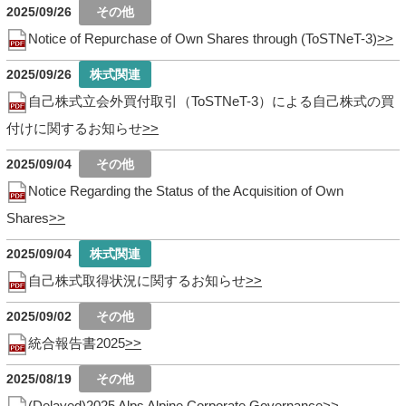
2025/09/26
Notice of Repurchase of Own Shares through (ToSTNeT-3)
2025/09/26
自己株式立会外買付取引（ToSTNeT-3）による自己株式の買
付けに関するお知らせ
2025/09/04
Notice Regarding the Status of the Acquisition of Own
Shares
2025/09/04
自己株式取得状況に関するお知らせ
2025/09/02
統合報告書2025
2025/08/19
(Delayed)2025 Alps Alpine Corporate Governance