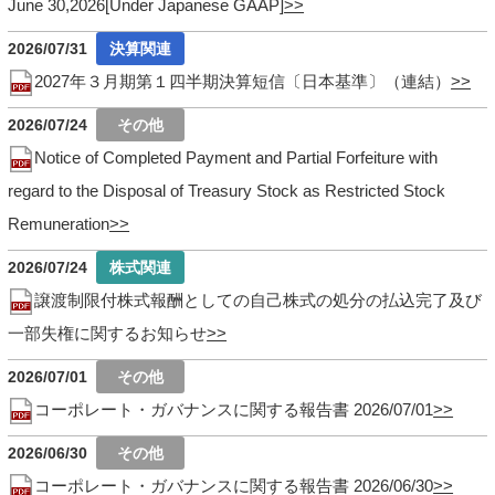
June 30,2026[Under Japanese GAAP]
2026/07/31
2027年３月期第１四半期決算短信〔日本基準〕（連結）
2026/07/24
Notice of Completed Payment and Partial Forfeiture with
regard to the Disposal of Treasury Stock as Restricted Stock
Remuneration
2026/07/24
譲渡制限付株式報酬としての自己株式の処分の払込完了及び
一部失権に関するお知らせ
2026/07/01
コーポレート・ガバナンスに関する報告書 2026/07/01
2026/06/30
コーポレート・ガバナンスに関する報告書 2026/06/30