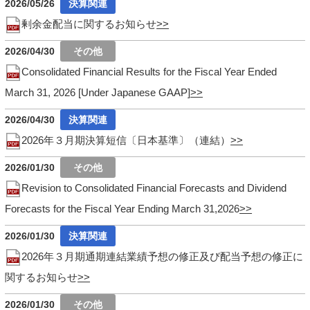
2026/05/26
剰余金配当に関するお知らせ
2026/04/30
Consolidated Financial Results for the Fiscal Year Ended
March 31, 2026 [Under Japanese GAAP]
2026/04/30
2026年３月期決算短信〔日本基準〕（連結）
2026/01/30
Revision to Consolidated Financial Forecasts and Dividend
Forecasts for the Fiscal Year Ending March 31,2026
2026/01/30
2026年３月期通期連結業績予想の修正及び配当予想の修正に
関するお知らせ
2026/01/30