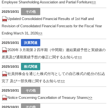
Employee Shareholding Association and Partial Forfeiture
2025/10/31
Updated Consolidated Financial Results of 1st Half and
Revision of Consolidated Financial Forecasts for the Fiscal Year
Ending March 31, 2026
2025/10/31
2026年３月期第２四半期（中間期）連結業績予想と実績値の
差異及び通期業績予想の修正に関するお知らせ
2025/10/31
社員持株会を通じた株式付与としての自己株式の処分の払込
完了 及び一部失権に関するお知らせ
2025/10/31
Notice Concerning Cancellation of Treasury Shares
2025/10/31