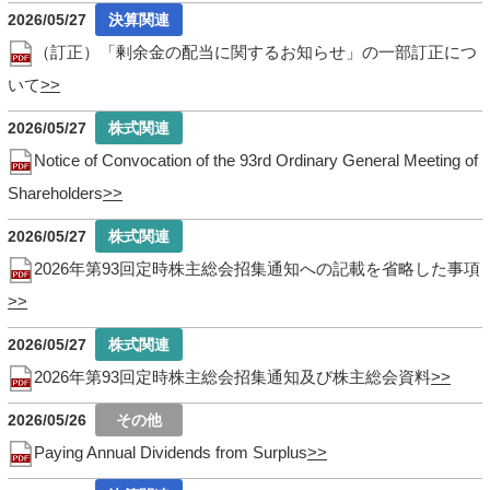
2026/05/27
（訂正）「剰余金の配当に関するお知らせ」の一部訂正につ
いて
2026/05/27
Notice of Convocation of the 93rd Ordinary General Meeting of
Shareholders
2026/05/27
2026年第93回定時株主総会招集通知への記載を省略した事項
2026/05/27
2026年第93回定時株主総会招集通知及び株主総会資料
2026/05/26
Paying Annual Dividends from Surplus