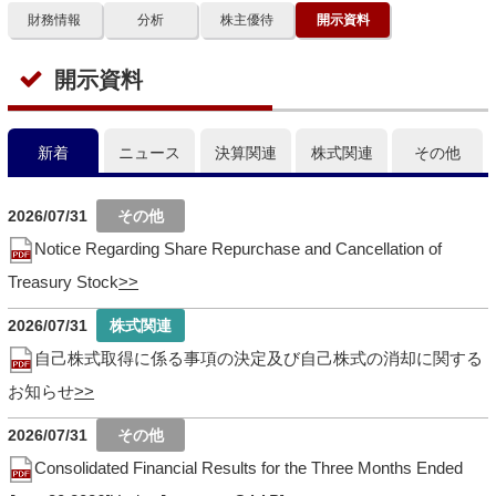
財務情報
分析
株主優待
開示資料
開示資料
新着
ニュース
決算関連
株式関連
その他
2026/07/31
Notice Regarding Share Repurchase and Cancellation of
Treasury Stock
2026/07/31
自己株式取得に係る事項の決定及び自己株式の消却に関する
お知らせ
2026/07/31
Consolidated Financial Results for the Three Months Ended