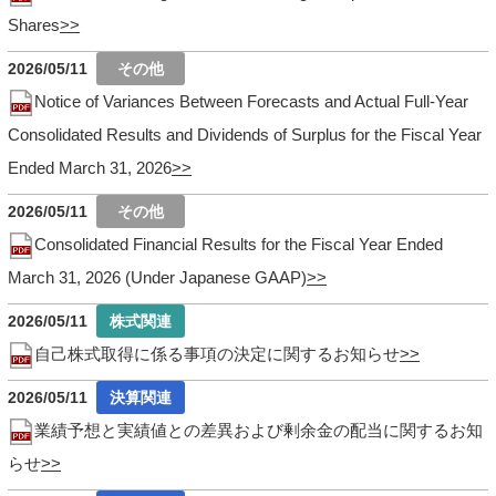
Shares
2026/05/11
Notice of Variances Between Forecasts and Actual Full-Year
Consolidated Results and Dividends of Surplus for the Fiscal Year
Ended March 31, 2026
2026/05/11
Consolidated Financial Results for the Fiscal Year Ended
March 31, 2026 (Under Japanese GAAP)
2026/05/11
自己株式取得に係る事項の決定に関するお知らせ
2026/05/11
業績予想と実績値との差異および剰余金の配当に関するお知
らせ