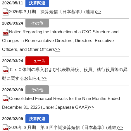
2026/05/11
2026年３月期 決算短信〔日本基準〕(連結)
2026/03/24
Notice Regarding the Introduction of a CXO Structure and
Changes in Representative Directors, Directors, Executive
Officers, and Other Officers
2026/03/24
ＣｘＯ体制の導入および代表取締役、役員、執行役員等の異
動に関するお知らせ
2026/02/09
Consolidated Financial Results for the Nine Months Ended
December 31, 2025 (Under Japanese GAAP)
2026/02/09
2026年３月期 第３四半期決算短信〔日本基準〕(連結)