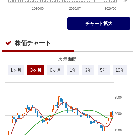
0M
2026/06
2026/07
2026/08
チャート拡大
株価チャート
表示期間
1ヶ月
3ヶ月
6ヶ月
1年
3年
5年
10年
2500
2000
1500