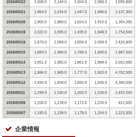
2026/05/22
2,006.0
2,144.0
2,004.0
2,066.0
1,056,800
2026/05/21
1,964.0
2,034.0
1,947.0
1,996.0
1,137,300
2026/05/20
1,900.0
1,980.0
1,824.0
1,915.0
1,304,200
2026/05/19
2,022.0
2,095.0
1,935.0
1,948.0
1,754,500
2026/05/18
1,870.0
2,069.0
1,858.0
2,008.0
2,420,900
2026/05/15
1,883.0
1,986.0
1,766.0
1,800.0
1,987,500
2026/05/14
1,951.0
1,965.0
1,861.0
1,889.0
2,052,000
2026/05/13
1,884.0
1,995.0
1,777.0
1,920.0
4,702,500
2026/05/12
1,930.0
1,930.0
1,850.0
1,930.0
4,300,500
2026/05/11
1,299.0
1,530.0
1,205.0
1,530.0
1,455,500
2026/05/08
1,200.0
1,238.0
1,172.0
1,230.0
912,000
2026/05/07
1,185.0
1,238.0
1,178.0
1,204.0
1,223,300
企業情報