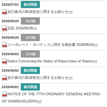
2026/07/01
自己株式の取得状況に関するお知らせ
2026/06/26
定款 2026/06/26
2026/06/26
コーポレート・ガバナンスに関する報告書 2026/06/26
2026/06/02
Notice Concerning the Status of Repurchase of Shares
2026/06/02
自己株式の取得状況に関するお知らせ
2026/06/01
NOTICE OF THE 77TH ORDINARY GENERAL MEETING
OF SHAREHOLDERS