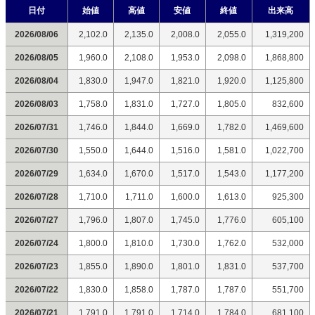
日付
始値
高値
安値
終値
出来高
2026/08/06
2,102.0
2,135.0
2,008.0
2,055.0
1,319,200
2026/08/05
1,960.0
2,108.0
1,953.0
2,098.0
1,868,800
2026/08/04
1,830.0
1,947.0
1,821.0
1,920.0
1,125,800
2026/08/03
1,758.0
1,831.0
1,727.0
1,805.0
832,600
2026/07/31
1,746.0
1,844.0
1,669.0
1,782.0
1,469,600
2026/07/30
1,550.0
1,644.0
1,516.0
1,581.0
1,022,700
2026/07/29
1,634.0
1,670.0
1,517.0
1,543.0
1,177,200
2026/07/28
1,710.0
1,711.0
1,600.0
1,613.0
925,300
2026/07/27
1,796.0
1,807.0
1,745.0
1,776.0
605,100
2026/07/24
1,800.0
1,810.0
1,730.0
1,762.0
532,000
2026/07/23
1,855.0
1,890.0
1,801.0
1,831.0
537,700
2026/07/22
1,830.0
1,858.0
1,787.0
1,787.0
551,700
2026/07/21
1,791.0
1,791.0
1,714.0
1,784.0
681,100