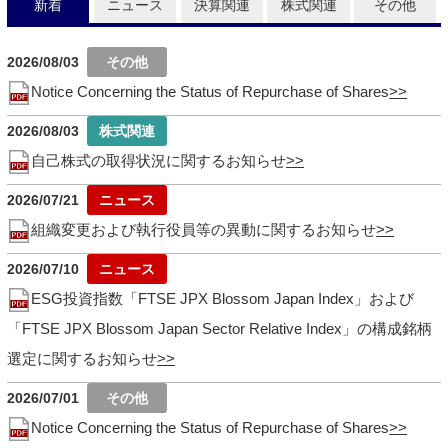
新着
ニュース
決算関連
株式関連
その他
2026/08/03
Notice Concerning the Status of Repurchase of Shares
2026/08/03
自己株式の取得状況に関するお知らせ
2026/07/21
組織変更および執行役員等の異動に関するお知らせ
2026/07/10
ESG投資指数「FTSE JPX Blossom Japan Index」および
「FTSE JPX Blossom Japan Sector Relative Index」の構成銘柄
選定に関するお知らせ
2026/07/01
Notice Concerning the Status of Repurchase of Shares