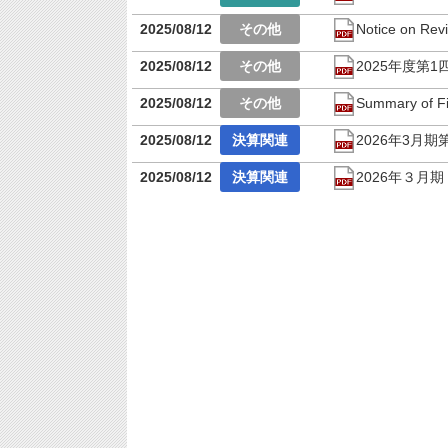
2025/08/12
Notice on Rev
2025/08/12
2025年度第
2025/08/12
Summary of Fin
2025/08/12
2026年3月
2025/08/12
2026年３月