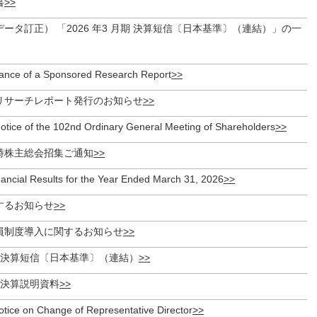
書
ータ訂正） 「2026 年3 月期 決算短信〔日本基準〕（連結）」の一
uance of a Sponsored Research Report
リサーチレポート発行のお知らせ
otice of the 102nd Ordinary General Meeting of Shareholders
時株主総会招集ご通知
ancial Results for the Year Ended March 31, 2026
するお知らせ
員制度導入に関するお知らせ
期 決算短信〔日本基準〕（連結）
連結決算説明資料
ce on Change of Representative Director