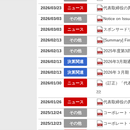
2026/03/23
代表取締役の
2026/03/03
Notice on Iss
2026/03/03
スポンサード
2026/02/13
[Summary] Fin
2026/02/13
2025年度第
2026/02/13
2026年3月
2026/02/13
2026年３月
2026/01/30
（訂正）「代
2026/01/26
代表取締役の
2025/12/24
コーポレート・ガ
2025/12/23
コーポレート・ガ