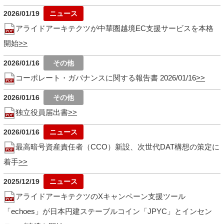
2026/01/19
アライドアーキテクツが中華圏越境EC支援サービスを本格
開始
2026/01/16
コーポレート・ガバナンスに関する報告書 2026/01/16
2026/01/16
独立役員届出書
2026/01/16
最高暗号資産責任者（CCO）新設、次世代DAT構想の策定に
着手
2025/12/19
アライドアーキテクツのXキャンペーン支援ツール
「echoes」が日本円建ステーブルコイン「JPYC」とインセン