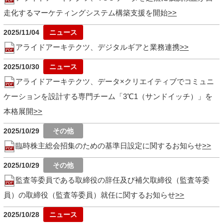
走化するマーケティングシステム構築支援を開始
2025/11/04
アライドアーキテクツ、デジタルギアと業務連携
2025/10/30
アライドアーキテクツ、データ×クリエイティブでコミュニ
ケーションを設計する専門チーム「3℃1（サンドイッチ）」を
本格展開
2025/10/29
臨時株主総会招集のための基準日設定に関するお知らせ
2025/10/29
監査等委員である取締役の辞任及び補欠取締役（監査等委
員）の取締役（監査等委員）就任に関するお知らせ
2025/10/28