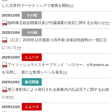
した次世代マーケティングで連携を開始
2025/12/05
臨時株主総会開催日及び付議議案の決定に関するお知らせ
2025/12/04
（訂正）2025年12月期第３四半期 決算説明資料の一部訂正
について
2025/12/03
アイリッシュウイスキーブランド「バスカー」がKaname.ax
を活用し、 新たな飲用シーンを発見
2025/12/01
第三者割当により発行される新株式の払込完了に関するお知
らせ
2025/11/20