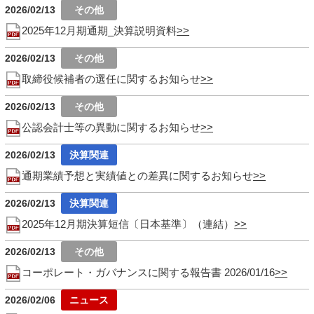
2026/02/13
2025年12月期通期_決算説明資料
2026/02/13
取締役候補者の選任に関するお知らせ
2026/02/13
公認会計士等の異動に関するお知らせ
2026/02/13
通期業績予想と実績値との差異に関するお知らせ
2026/02/13
2025年12月期決算短信〔日本基準〕（連結）
2026/02/13
コーポレート・ガバナンスに関する報告書 2026/01/16
2026/02/06