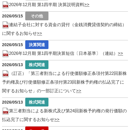
2026年12月期 第1四半期 決算説明資料
2026/05/15
連結子会社に対する資金の貸付（金銭消費貸借契約の締結）
に関するお知らせ
2026/05/15
2026年12月期 第1四半期決算短信〔日本基準〕（連結）
2026/05/13
（訂正）「第三者割当による行使価額修正条項付第22回新株
予約権及び行使価額修正条項付第23回新株予約権の払込完了に
関するお知らせ」の一部訂正について
2026/05/13
第三者割当による新株式及び第24回新株予約権の発行価額の
払込完了に関するお知らせ