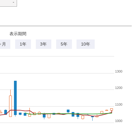
-
表示期間
ヶ月
1年
3年
5年
10年
1300
1200
1100
1000