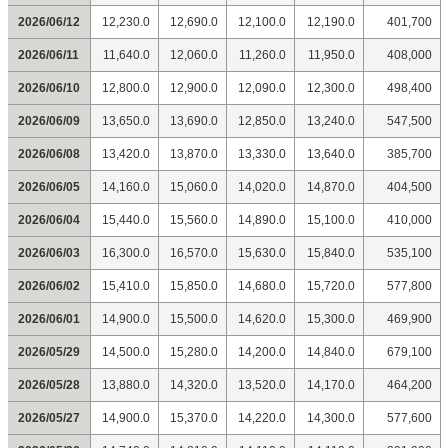
2026/06/12
12,230.0
12,690.0
12,100.0
12,190.0
401,700
2026/06/11
11,640.0
12,060.0
11,260.0
11,950.0
408,000
2026/06/10
12,800.0
12,900.0
12,090.0
12,300.0
498,400
2026/06/09
13,650.0
13,690.0
12,850.0
13,240.0
547,500
2026/06/08
13,420.0
13,870.0
13,330.0
13,640.0
385,700
2026/06/05
14,160.0
15,060.0
14,020.0
14,870.0
404,500
2026/06/04
15,440.0
15,560.0
14,890.0
15,100.0
410,000
2026/06/03
16,300.0
16,570.0
15,630.0
15,840.0
535,100
2026/06/02
15,410.0
15,850.0
14,680.0
15,720.0
577,800
2026/06/01
14,900.0
15,500.0
14,620.0
15,300.0
469,900
2026/05/29
14,500.0
15,280.0
14,200.0
14,840.0
679,100
2026/05/28
13,880.0
14,320.0
13,520.0
14,170.0
464,200
2026/05/27
14,900.0
15,370.0
14,220.0
14,300.0
577,600