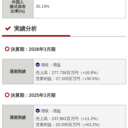
外国人
35.19%
株式保有
比率(%)
実績分析
決算期：2026年3月期
増収・増益
通期実績
売上高：277,736百万円（+16.8%）
営業利益：27,320百万円（+30.5%）
決算期：2025年3月期
増収・増益
通期実績
売上高：237,862百万円（+11.2%）
営業利益：20,935百万円（+63.2%）