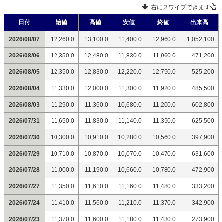
右にスワイプできます
日付
始値
高値
安値
終値
出来高
2026/08/07
12,260.0
13,100.0
11,400.0
12,960.0
1,052,100
2026/08/06
12,350.0
12,480.0
11,830.0
11,960.0
471,200
2026/08/05
12,350.0
12,830.0
12,220.0
12,750.0
525,200
2026/08/04
11,330.0
12,000.0
11,300.0
11,920.0
485,500
2026/08/03
11,290.0
11,360.0
10,680.0
11,200.0
602,800
2026/07/31
11,650.0
11,830.0
11,140.0
11,350.0
625,500
2026/07/30
10,300.0
10,910.0
10,280.0
10,560.0
397,900
2026/07/29
10,710.0
10,870.0
10,070.0
10,470.0
631,600
2026/07/28
11,000.0
11,190.0
10,660.0
10,780.0
472,900
2026/07/27
11,350.0
11,610.0
11,160.0
11,480.0
333,200
2026/07/24
11,410.0
11,560.0
11,210.0
11,370.0
342,900
2026/07/23
11,370.0
11,600.0
11,180.0
11,430.0
273,900