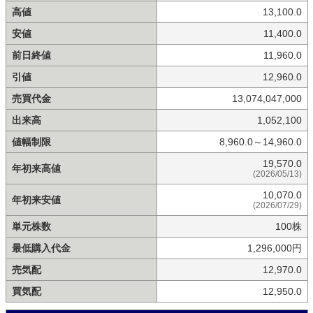
高値
13,100.0
安値
11,400.0
前日終値
11,960.0
引値
12,960.0
売買代金
13,074,047,000
出来高
1,052,100
値幅制限
8,960.0～14,960.0
19,570.0
年初来高値
(2026/05/13)
10,070.0
年初来安値
(2026/07/29)
単元株数
100株
最低購入代金
1,296,000円
売気配
12,970.0
買気配
12,950.0