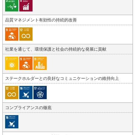
品質マネジメント有効性の持続的改善
社業を通じて、環境保護と社会の持続的な発展に貢献
ステークホルダーとの良好なコミュニケーションの維持向上
コンプライアンスの徹底