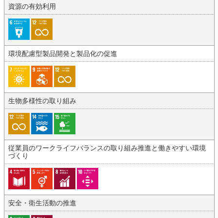
資源の有効利用
環境配慮型製品開発と製品化の促進
生物多様性の取り組み
従業員のワークライフバランスの取り組み推進と働きやすい環境
づくり
安全・衛生活動の推進