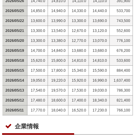
2026/05/26
14,740.0
14,810.0
14,110.0
14,110.0
391,900
2026/05/25
14,850.0
14,940.0
14,330.0
14,440.0
533,700
2026/05/22
13,600.0
13,990.0
13,300.0
13,690.0
743,500
2026/05/21
13,300.0
13,540.0
12,670.0
13,120.0
552,600
2026/05/20
13,300.0
13,380.0
12,770.0
13,070.0
776,100
2026/05/19
14,700.0
14,840.0
13,680.0
13,680.0
676,200
2026/05/18
15,620.0
15,800.0
14,810.0
14,810.0
533,600
2026/05/15
17,500.0
17,800.0
15,340.0
15,590.0
884,400
2026/05/14
19,050.0
19,220.0
15,920.0
16,990.0
1,637,400
2026/05/13
17,540.0
19,570.0
17,530.0
19,030.0
786,300
2026/05/12
17,480.0
18,600.0
17,400.0
18,340.0
821,400
2026/05/11
17,770.0
18,040.0
16,520.0
17,230.0
766,100
企業情報