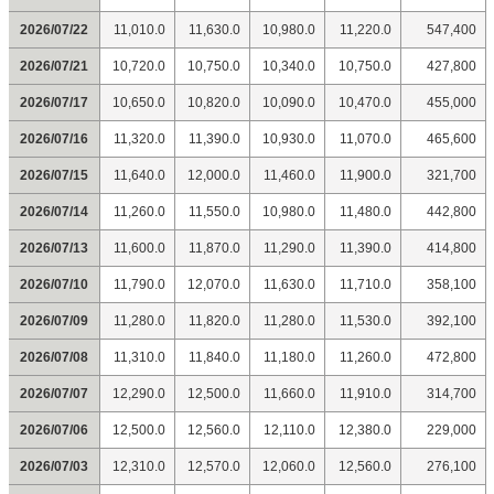
2026/07/22
11,010.0
11,630.0
10,980.0
11,220.0
547,400
2026/07/21
10,720.0
10,750.0
10,340.0
10,750.0
427,800
2026/07/17
10,650.0
10,820.0
10,090.0
10,470.0
455,000
2026/07/16
11,320.0
11,390.0
10,930.0
11,070.0
465,600
2026/07/15
11,640.0
12,000.0
11,460.0
11,900.0
321,700
2026/07/14
11,260.0
11,550.0
10,980.0
11,480.0
442,800
2026/07/13
11,600.0
11,870.0
11,290.0
11,390.0
414,800
2026/07/10
11,790.0
12,070.0
11,630.0
11,710.0
358,100
2026/07/09
11,280.0
11,820.0
11,280.0
11,530.0
392,100
2026/07/08
11,310.0
11,840.0
11,180.0
11,260.0
472,800
2026/07/07
12,290.0
12,500.0
11,660.0
11,910.0
314,700
2026/07/06
12,500.0
12,560.0
12,110.0
12,380.0
229,000
2026/07/03
12,310.0
12,570.0
12,060.0
12,560.0
276,100