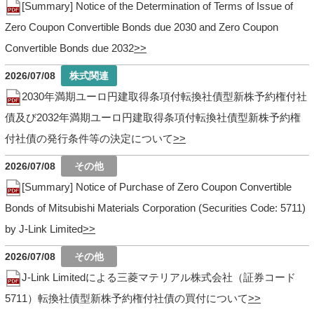
[Summary] Notice of the Determination of Terms of Issue of
Zero Coupon Convertible Bonds due 2030 and Zero Coupon
Convertible Bonds due 2032
2026/07/08
2030年満期ユーロ円建取得条項付転換社債型新株予約権付社
債及び2032年満期ユーロ円建取得条項付転換社債型新株予約権
付社債の発行条件等の決定について
2026/07/08
[Summary] Notice of Purchase of Zero Coupon Convertible
Bonds of Mitsubishi Materials Corporation (Securities Code: 5711)
by J-Link Limited
2026/07/08
J-Link Limitedによる三菱マテリアル株式会社（証券コード
5711）転換社債型新株予約権付社債の買付について