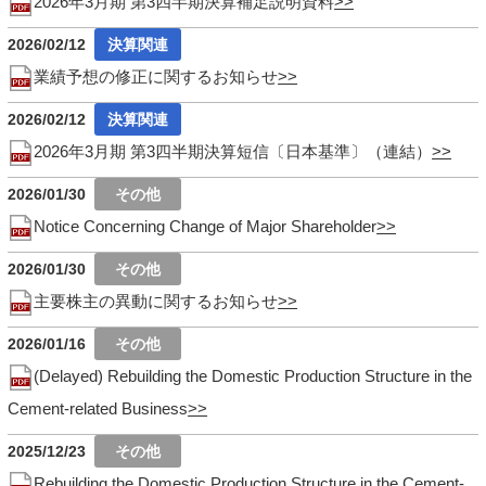
2026年3月期 第3四半期決算補足説明資料
2026/02/12
業績予想の修正に関するお知らせ
2026/02/12
2026年3月期 第3四半期決算短信〔日本基準〕（連結）
2026/01/30
Notice Concerning Change of Major Shareholder
2026/01/30
主要株主の異動に関するお知らせ
2026/01/16
(Delayed) Rebuilding the Domestic Production Structure in the
Cement-related Business
2025/12/23
Rebuilding the Domestic Production Structure in the Cement-