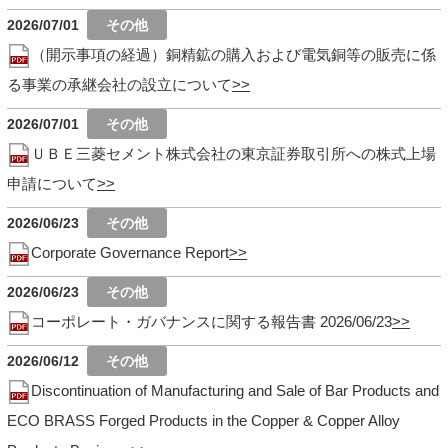
2026/07/01
（開示事項の経過）銅精鉱の購入および電気銅等の販売に係
る事業の承継会社の設立について
2026/07/01
ＵＢＥ三菱セメント株式会社の東京証券取引所への株式上場
申請について
2026/06/23
Corporate Governance Report
2026/06/23
コーポレート・ガバナンスに関する報告書 2026/06/23
2026/06/12
Discontinuation of Manufacturing and Sale of Bar Products and
ECO BRASS Forged Products in the Copper & Copper Alloy