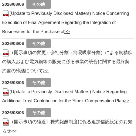
2026/08/06
(Update to Previously Disclosed Matters) Notice Concerning
Execution of Final Agreement Regarding the Integration of
Businesses for the Purchase of
2026/08/06
（開示事項の変更）会社分割（簡易吸収分割）による銅精鉱
の購入および電気銅等の販売に係る事業の統合に関する最終契
約書の締結について
2026/08/06
(Update to Previously Disclosed Matters) Notice Regarding
Additional Trust Contribution for the Stock Compensation Plan
2026/08/06
（開示事項の経過）株式報酬制度に係る追加信託設定のお知
らせ