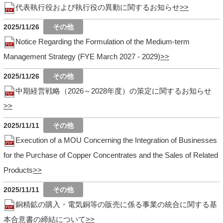
代表執行役および執行役の異動に関するお知らせ
2025/11/26
Notice Regarding the Formulation of the Medium-term
Management Strategy (FYE March 2027 - 2029)
2025/11/26
中期経営戦略（2026～2028年度）の策定に関するお知らせ
2025/11/11
Execution of a MOU Concerning the Integration of Businesses
for the Purchase of Copper Concentrates and the Sales of Related
Products
2025/11/11
銅精鉱の購入・電気銅等の販売に係る事業の統合に関する基
本合意書の締結について