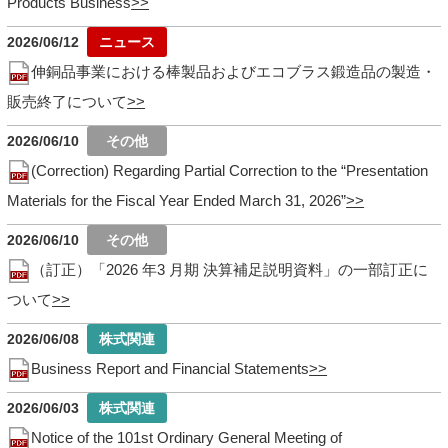
Products Business
2026/06/12
伸銅品事業における棒製品およびエコブラス鍛造品の製造・
販売終了について
2026/06/10
(Correction) Regarding Partial Correction to the “Presentation
Materials for the Fiscal Year Ended March 31, 2026”
2026/06/10
（訂正）「2026 年3 月期 決算補足説明資料」の一部訂正に
ついて
2026/06/08
Business Report and Financial Statements
2026/06/03
Notice of the 101st Ordinary General Meeting of