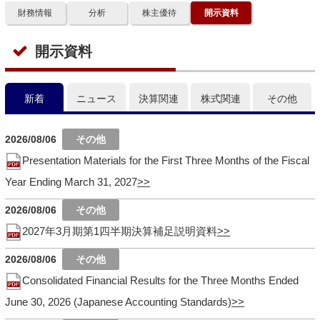
財務情報
分析
株主優待
開示資料
開示資料
新着
ニュース
決算関連
株式関連
その他
2026/08/06
Presentation Materials for the First Three Months of the Fiscal
Year Ending March 31, 2027
2026/08/06
2027年3月期第1四半期決算補足説明資料
2026/08/06
Consolidated Financial Results for the Three Months Ended
June 30, 2026 (Japanese Accounting Standards)