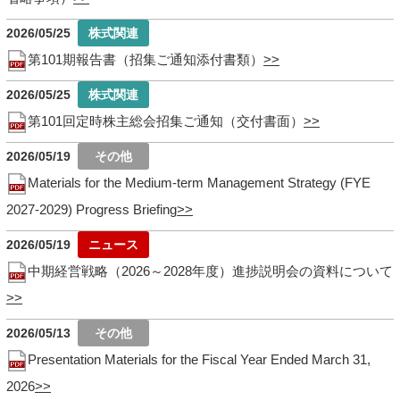
2026/05/25
第101期報告書（招集ご通知添付書類）
2026/05/25
第101回定時株主総会招集ご通知（交付書面）
2026/05/19
Materials for the Medium-term Management Strategy (FYE
2027-2029) Progress Briefing
2026/05/19
中期経営戦略（2026～2028年度）進捗説明会の資料について
2026/05/13
Presentation Materials for the Fiscal Year Ended March 31,
2026