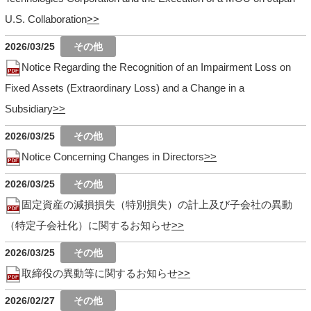
U.S. Collaboration
2026/03/25
Notice Regarding the Recognition of an Impairment Loss on
Fixed Assets (Extraordinary Loss) and a Change in a
Subsidiary
2026/03/25
Notice Concerning Changes in Directors
2026/03/25
固定資産の減損損失（特別損失）の計上及び子会社の異動
（特定子会社化）に関するお知らせ
2026/03/25
取締役の異動等に関するお知らせ
2026/02/27