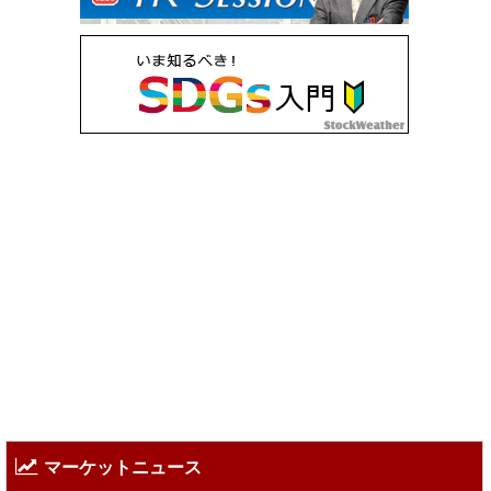
マーケットニュース