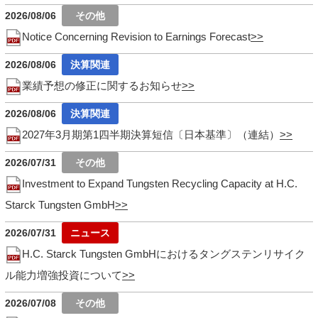
2026/08/06
Notice Concerning Revision to Earnings Forecast
2026/08/06
業績予想の修正に関するお知らせ
2026/08/06
2027年3月期第1四半期決算短信〔日本基準〕（連結）
2026/07/31
Investment to Expand Tungsten Recycling Capacity at H.C.
Starck Tungsten GmbH
2026/07/31
H.C. Starck Tungsten GmbHにおけるタングステンリサイク
ル能力増強投資について
2026/07/08