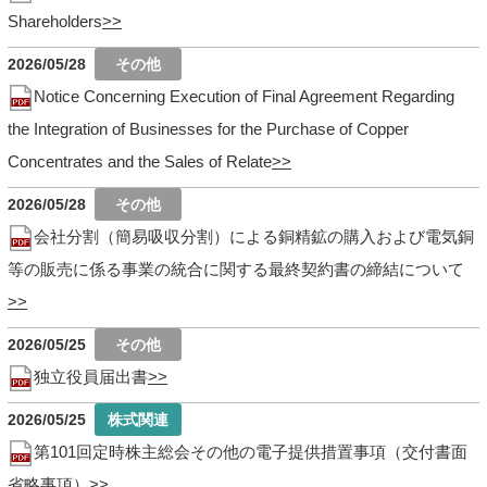
Shareholders
2026/05/28
Notice Concerning Execution of Final Agreement Regarding
the Integration of Businesses for the Purchase of Copper
Concentrates and the Sales of Relate
2026/05/28
会社分割（簡易吸収分割）による銅精鉱の購入および電気銅
等の販売に係る事業の統合に関する最終契約書の締結について
2026/05/25
独立役員届出書
2026/05/25
第101回定時株主総会その他の電子提供措置事項（交付書面
省略事項）