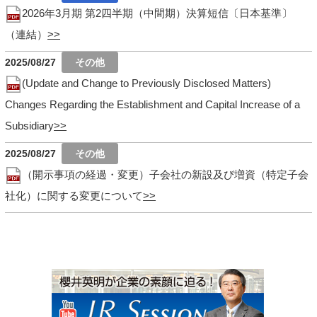
2026年3月期 第2四半期（中間期）決算短信〔日本基準〕
（連結）
2025/08/27
(Update and Change to Previously Disclosed Matters)
Changes Regarding the Establishment and Capital Increase of a
Subsidiary
2025/08/27
（開示事項の経過・変更）子会社の新設及び増資（特定子会
社化）に関する変更について