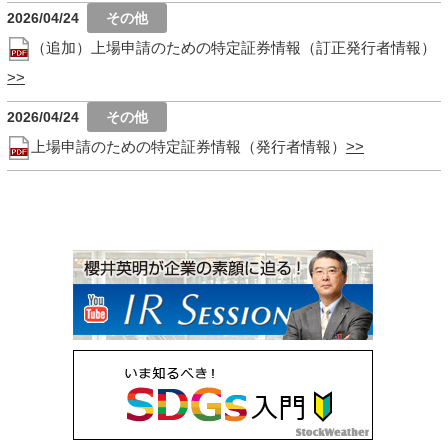
2026/04/24
（追加）上場申請のための特定証券情報（訂正発行者情報）
2026/04/24
上場申請のための特定証券情報（発行者情報）