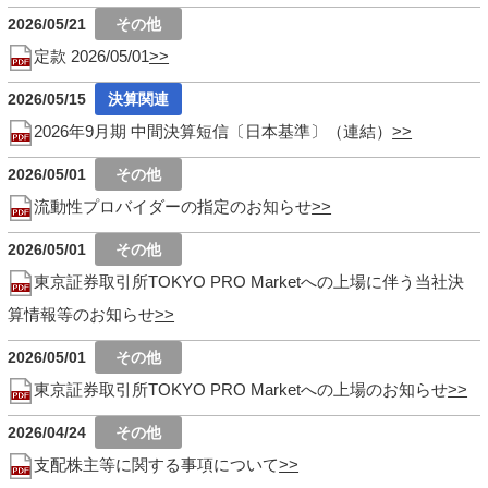
2026/05/21
定款 2026/05/01
2026/05/15
2026年9月期 中間決算短信〔日本基準〕（連結）
2026/05/01
流動性プロバイダーの指定のお知らせ
2026/05/01
東京証券取引所TOKYO PRO Marketへの上場に伴う当社決
算情報等のお知らせ
2026/05/01
東京証券取引所TOKYO PRO Marketへの上場のお知らせ
2026/04/24
支配株主等に関する事項について