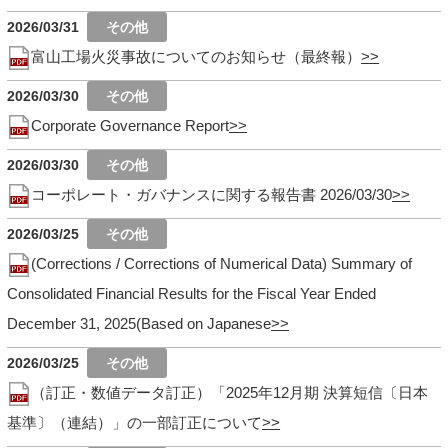
2026/03/31
富山工場火災事故についてのお知らせ（最終報）
2026/03/30
Corporate Governance Report
2026/03/30
コーポレート・ガバナンスに関する報告書 2026/03/30
2026/03/25
(Corrections / Corrections of Numerical Data) Summary of
Consolidated Financial Results for the Fiscal Year Ended
December 31, 2025(Based on Japanese
2026/03/25
（訂正・数値データ訂正）「2025年12月期 決算短信〔日本
基準〕（連結）」の一部訂正について