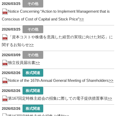
2026/03/25
Notice Concerning “Action to Implement Management that is
Conscious of Cost of Capital and Stock Price”
2026/03/25
「資本コストや株価を意識した経営の実現に向けた対応」に
関するお知らせ
2026/03/09
独立役員届出書
2026/02/26
Notice of the 167th Annual General Meeting of Shareholders
2026/02/26
第167回定時株主総会の招集に際しての電子提供措置事項
2026/02/26