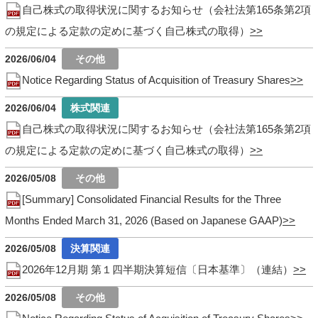
自己株式の取得状況に関するお知らせ（会社法第165条第2項
の規定による定款の定めに基づく自己株式の取得）
2026/06/04
Notice Regarding Status of Acquisition of Treasury Shares
2026/06/04
自己株式の取得状況に関するお知らせ（会社法第165条第2項
の規定による定款の定めに基づく自己株式の取得）
2026/05/08
[Summary] Consolidated Financial Results for the Three
Months Ended March 31, 2026 (Based on Japanese GAAP)
2026/05/08
2026年12月期 第１四半期決算短信〔日本基準〕（連結）
2026/05/08