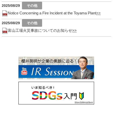
2025/08/29
Notice Concerning a Fire Incident at the Toyama Plant
2025/08/29
富山工場火災事故についてのお知らせ