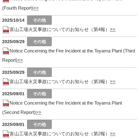
(Fourth Report)
2025/10/14
富山工場火災事故についてのお知らせ（第4報）
2025/09/29
Notice Concerning the Fire Incident at the Toyama Plant (Third
Report)
2025/09/29
富山工場火災事故についてのお知らせ（第3報）
2025/09/01
Notice Concerning the Fire Incident at the Toyama Plant
(Second Report)
2025/09/01
富山工場火災事故についてのお知らせ（第2報）