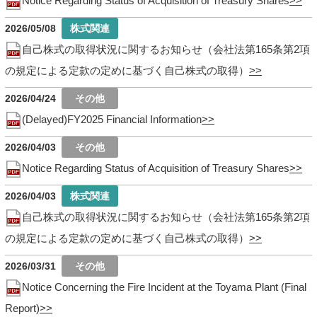
Notice Regarding Status of Acquisition of Treasury Shares
2026/05/08
自己株式の取得状況に関するお知らせ（会社法第165条第2項
の規定による定款の定めに基づく自己株式の取得）
2026/04/24
(Delayed)FY2025 Financial Information
2026/04/03
Notice Regarding Status of Acquisition of Treasury Shares
2026/04/03
自己株式の取得状況に関するお知らせ（会社法第165条第2項
の規定による定款の定めに基づく自己株式の取得）
2026/03/31
Notice Concerning the Fire Incident at the Toyama Plant (Final
Report)