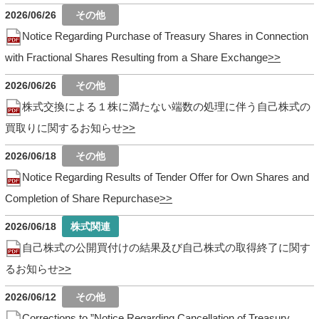
2026/06/26
Notice Regarding Purchase of Treasury Shares in Connection
with Fractional Shares Resulting from a Share Exchange
2026/06/26
株式交換による１株に満たない端数の処理に伴う自己株式の
買取りに関するお知らせ
2026/06/18
Notice Regarding Results of Tender Offer for Own Shares and
Completion of Share Repurchase
2026/06/18
自己株式の公開買付けの結果及び自己株式の取得終了に関す
るお知らせ
2026/06/12
Corrections to ”Notice Regarding Cancellation of Treasury