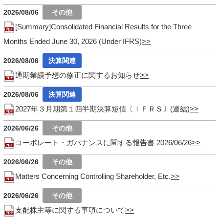
2026/08/06
[Summary]Consolidated Financial Results for the Three
Months Ended June 30, 2026 (Under IFRS)
2026/08/06
通期業績予想の修正に関するお知らせ
2026/08/06
2027年３月期第１四半期決算短信〔ＩＦＲＳ〕(連結)
2026/06/26
コーポレート・ガバナンスに関する報告書 2026/06/26
2026/06/26
Matters Concerning Controlling Shareholder, Etc.
2026/06/26
支配株主等に関する事項について