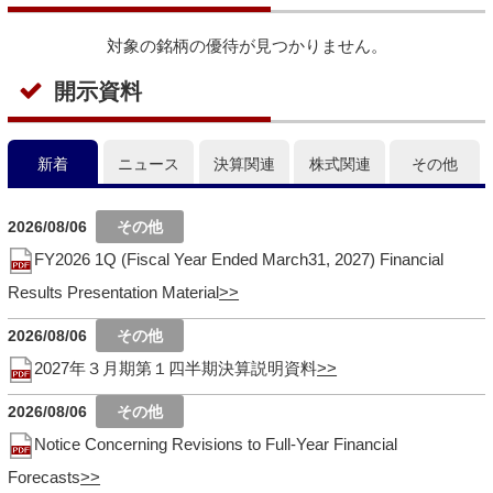
対象の銘柄の優待が見つかりません。
開示資料
新着
ニュース
決算関連
株式関連
その他
2026/08/06
FY2026 1Q (Fiscal Year Ended March31, 2027) Financial
Results Presentation Material
2026/08/06
2027年３月期第１四半期決算説明資料
2026/08/06
Notice Concerning Revisions to Full-Year Financial
Forecasts