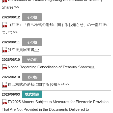
Shares”
2026/06/12
（訂正）「自己株式の消却に関するお知らせ」の一部訂正に
ついて
2026/06/11
独立役員届出書
2026/06/10
Notice Regarding Cancellation of Treasury Shares
2026/06/10
自己株式の消却に関するお知らせ
2026/06/03
FY2025 Matters Subject to Measures for Electronic Provision
That Are Not Provided in the Documents Delivered to