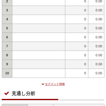
2
0
0.00
3
0
0.00
4
0
0.00
5
0
0.00
6
0
0.00
7
0
0.00
8
0
0.00
9
0
0.00
10
0
0.00
セグメント情報
見通し分析