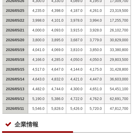
2026/05/26
4,300.0
4,330.0
4,089.0
4,195.0
17,009,700
2026/05/25
4,235.0
4,398.0
4,187.0
4,261.0
23,319,500
2026/05/22
3,998.0
4,101.0
3,978.0
3,994.0
17,255,700
2026/05/21
4,000.0
4,093.0
3,915.0
3,928.0
26,102,700
2026/05/20
3,800.0
3,895.0
3,687.0
3,779.0
30,829,000
2026/05/19
4,041.0
4,069.0
3,810.0
3,850.0
33,380,800
2026/05/18
4,166.0
4,285.0
4,050.0
4,050.0
29,803,500
2026/05/15
4,517.0
4,647.0
4,144.0
4,175.0
31,428,800
2026/05/14
4,643.0
4,832.0
4,421.0
4,447.0
36,603,000
2026/05/13
4,482.0
4,744.0
4,300.0
4,651.0
54,451,100
2026/05/12
5,190.0
5,386.0
4,722.0
4,762.0
62,691,700
2026/05/11
5,546.0
5,828.0
5,426.0
5,720.0
47,812,700
企業情報