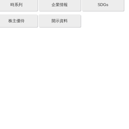
時系列
企業情報
SDGs
株主優待
開示資料