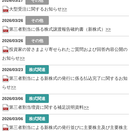
2026/03/27
大型受注に関するお知らせ
2026/03/26
第三者割当に係る株式譲渡報告確約書（新株式）
2026/03/26
投資家の皆さまより寄せられたご質問および回答内容公開の
お知らせ
2026/03/23
第三者割当による新株式の発行に係る払込完了に関するお知
らせ
2026/03/06
第三者割当増資に関する補足説明資料
2026/03/06
第三者割当による新株式の発行並びに主要株主及び主要株主