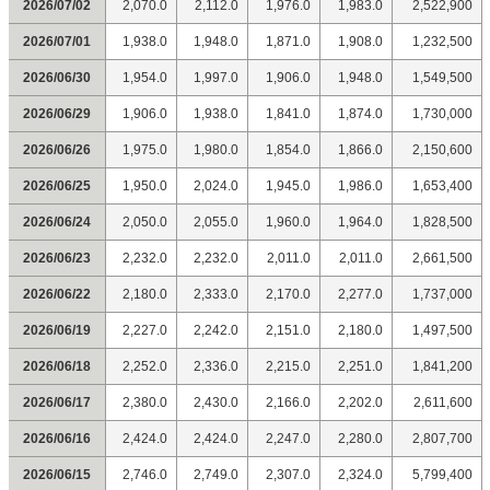
2026/07/02
2,070.0
2,112.0
1,976.0
1,983.0
2,522,900
2026/07/01
1,938.0
1,948.0
1,871.0
1,908.0
1,232,500
2026/06/30
1,954.0
1,997.0
1,906.0
1,948.0
1,549,500
2026/06/29
1,906.0
1,938.0
1,841.0
1,874.0
1,730,000
2026/06/26
1,975.0
1,980.0
1,854.0
1,866.0
2,150,600
2026/06/25
1,950.0
2,024.0
1,945.0
1,986.0
1,653,400
2026/06/24
2,050.0
2,055.0
1,960.0
1,964.0
1,828,500
2026/06/23
2,232.0
2,232.0
2,011.0
2,011.0
2,661,500
2026/06/22
2,180.0
2,333.0
2,170.0
2,277.0
1,737,000
2026/06/19
2,227.0
2,242.0
2,151.0
2,180.0
1,497,500
2026/06/18
2,252.0
2,336.0
2,215.0
2,251.0
1,841,200
2026/06/17
2,380.0
2,430.0
2,166.0
2,202.0
2,611,600
2026/06/16
2,424.0
2,424.0
2,247.0
2,280.0
2,807,700
2026/06/15
2,746.0
2,749.0
2,307.0
2,324.0
5,799,400