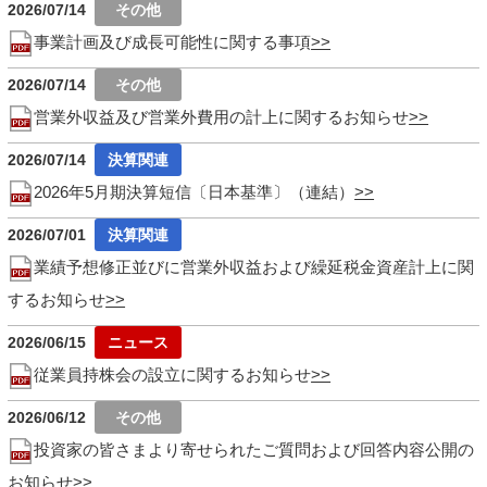
2026/07/14
事業計画及び成長可能性に関する事項
2026/07/14
営業外収益及び営業外費用の計上に関するお知らせ
2026/07/14
2026年5月期決算短信〔日本基準〕（連結）
2026/07/01
業績予想修正並びに営業外収益および繰延税金資産計上に関
するお知らせ
2026/06/15
従業員持株会の設立に関するお知らせ
2026/06/12
投資家の皆さまより寄せられたご質問および回答内容公開の
お知らせ