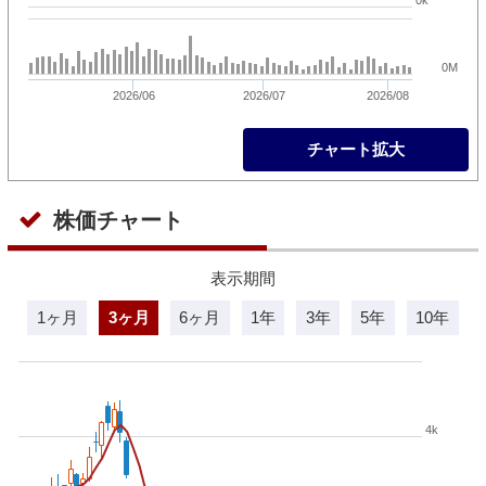
0M
2026/06
2026/07
2026/08
チャート拡大
株価チャート
表示期間
1ヶ月
3ヶ月
6ヶ月
1年
3年
5年
10年
4k