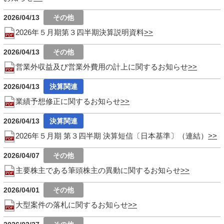
2026/04/13
2026年５月期第３四半期決算説明資料
2026/04/13
営業外収益及び営業外費用の計上に関するお知らせ
2026/04/13
業績予想修正に関するお知らせ
2026/04/13
2026年５月期 第３四半期 決算短信〔日本基準〕（連結）
2026/04/07
主要株主である筆頭株主の異動に関するお知らせ
2026/04/01
大型案件の落札に関するお知らせ