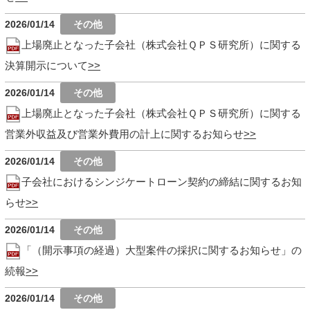
2026/01/14
上場廃止となった子会社（株式会社ＱＰＳ研究所）に関する
決算開示について
2026/01/14
上場廃止となった子会社（株式会社ＱＰＳ研究所）に関する
営業外収益及び営業外費用の計上に関するお知らせ
2026/01/14
子会社におけるシンジケートローン契約の締結に関するお知
らせ
2026/01/14
「（開示事項の経過）大型案件の採択に関するお知らせ」の
続報
2026/01/14