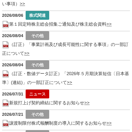
い事項）
2026/08/06
第１回定時株主総会招集ご通知及び株主総会資料
2026/08/04
（訂正）「事業計画及び成長可能性に関する事項」の一部訂
正について
2026/08/04
（訂正・数値データ訂正）「2026年５月期決算短信〔日本基
準〕(連結)」の一部訂正について
2026/07/31
新規打上げ契約締結に関するお知らせ
2026/07/21
譲渡制限付株式報酬制度の導入に関するお知らせ