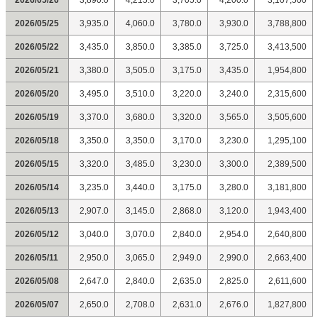
2026/05/26
3,890.0
4,215.0
3,705.0
4,200.0
3,107,500
2026/05/25
3,935.0
4,060.0
3,780.0
3,930.0
3,788,800
2026/05/22
3,435.0
3,850.0
3,385.0
3,725.0
3,413,500
2026/05/21
3,380.0
3,505.0
3,175.0
3,435.0
1,954,800
2026/05/20
3,495.0
3,510.0
3,220.0
3,240.0
2,315,600
2026/05/19
3,370.0
3,680.0
3,320.0
3,565.0
3,505,600
2026/05/18
3,350.0
3,350.0
3,170.0
3,230.0
1,295,100
2026/05/15
3,320.0
3,485.0
3,230.0
3,300.0
2,389,500
2026/05/14
3,235.0
3,440.0
3,175.0
3,280.0
3,181,800
2026/05/13
2,907.0
3,145.0
2,868.0
3,120.0
1,943,400
2026/05/12
3,040.0
3,070.0
2,840.0
2,954.0
2,640,800
2026/05/11
2,950.0
3,065.0
2,949.0
2,990.0
2,663,400
2026/05/08
2,647.0
2,840.0
2,635.0
2,825.0
2,611,600
2026/05/07
2,650.0
2,708.0
2,631.0
2,676.0
1,827,800