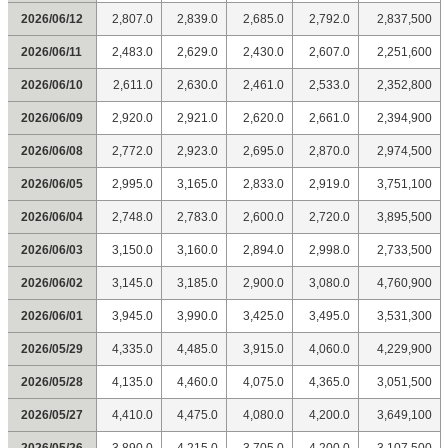
2026/06/12
2,807.0
2,839.0
2,685.0
2,792.0
2,837,500
2026/06/11
2,483.0
2,629.0
2,430.0
2,607.0
2,251,600
2026/06/10
2,611.0
2,630.0
2,461.0
2,533.0
2,352,800
2026/06/09
2,920.0
2,921.0
2,620.0
2,661.0
2,394,900
2026/06/08
2,772.0
2,923.0
2,695.0
2,870.0
2,974,500
2026/06/05
2,995.0
3,165.0
2,833.0
2,919.0
3,751,100
2026/06/04
2,748.0
2,783.0
2,600.0
2,720.0
3,895,500
2026/06/03
3,150.0
3,160.0
2,894.0
2,998.0
2,733,500
2026/06/02
3,145.0
3,185.0
2,900.0
3,080.0
4,760,900
2026/06/01
3,945.0
3,990.0
3,425.0
3,495.0
3,531,300
2026/05/29
4,335.0
4,485.0
3,915.0
4,060.0
4,229,900
2026/05/28
4,135.0
4,460.0
4,075.0
4,365.0
3,051,500
2026/05/27
4,410.0
4,475.0
4,080.0
4,200.0
3,649,100