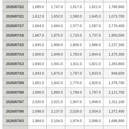
2026/07/22
1,685.0
1,747.0
1,617.0
1,621.0
1,780,800
2026/07/21
1,612.0
1,652.0
1,580.0
1,645.0
1,073,700
2026/07/17
1,664.0
1,664.0
1,577.0
1,597.0
2,776,400
2026/07/16
1,867.0
1,875.0
1,733.0
1,737.0
1,950,000
2026/07/15
1,845.0
1,906.0
1,800.0
1,886.0
2,237,300
2026/07/14
1,800.0
1,849.0
1,763.0
1,844.0
1,375,300
2026/07/13
1,840.0
1,941.0
1,811.0
1,821.0
1,283,800
2026/07/10
1,843.0
1,875.0
1,797.0
1,833.0
848,600
2026/07/09
1,801.0
1,842.0
1,770.0
1,825.0
1,378,700
2026/07/08
1,890.0
1,890.0
1,789.0
1,797.0
2,121,700
2026/07/07
2,020.0
2,021.0
1,947.0
1,948.0
1,311,100
2026/07/06
2,098.0
2,137.0
2,026.0
2,054.0
1,372,400
2026/07/03
1,984.0
2,104.0
1,974.0
2,098.0
1,696,900